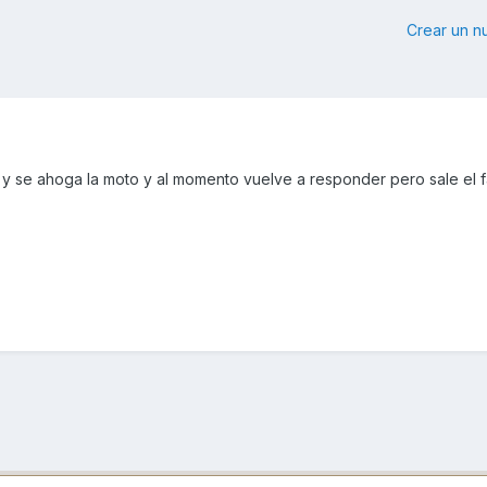
Crear un 
 y se ahoga la moto y al momento vuelve a responder pero sale el fa