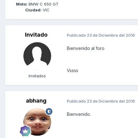
Moto:
BMW C 650 GT
Ciudad:
VIC
Invitado
Publicado
23 de Diciembre del 2016
Bienvenido al foro
Vssss
Invitados
abhang
Publicado
23 de Diciembre del 2016
Bienvenido.