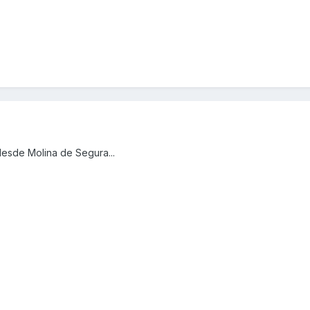
esde Molina de Segura...