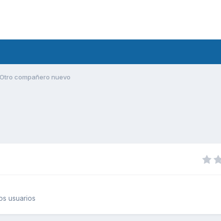
Otro compañero nuevo
os usuarios