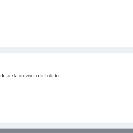
desde la provincia de Toledo .