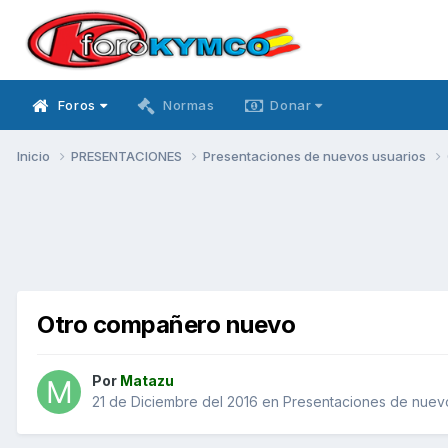
Foros
Normas
Donar
Inicio
PRESENTACIONES
Presentaciones de nuevos usuarios
Otro compañero nuevo
Por
Matazu
21 de Diciembre del 2016
en
Presentaciones de nuev