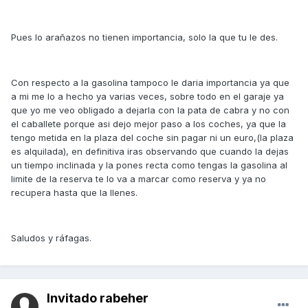
Pues lo arañazos no tienen importancia, solo la que tu le des.
Con respecto a la gasolina tampoco le daria importancia ya que
a mi me lo a hecho ya varias veces, sobre todo en el garaje ya
que yo me veo obligado a dejarla con la pata de cabra y no con
el caballete porque asi dejo mejor paso a los coches, ya que la
tengo metida en la plaza del coche sin pagar ni un euro,(la plaza
es alquilada), en definitiva iras observando que cuando la dejas
un tiempo inclinada y la pones recta como tengas la gasolina al
limite de la reserva te lo va a marcar como reserva y ya no
recupera hasta que la llenes.
Saludos y ráfagas.
Invitado rabeher