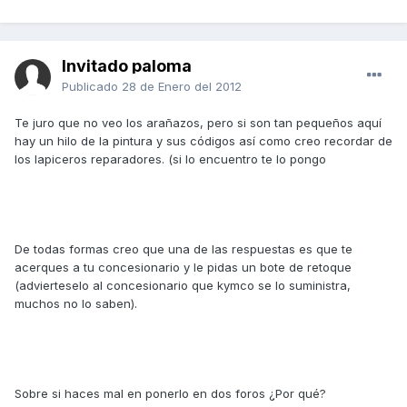
Invitado paloma
Publicado
28 de Enero del 2012
Te juro que no veo los arañazos, pero si son tan pequeños aquí
hay un hilo de la pintura y sus códigos así como creo recordar de
los lapiceros reparadores. (si lo encuentro te lo pongo
De todas formas creo que una de las respuestas es que te
acerques a tu concesionario y le pidas un bote de retoque
(advierteselo al concesionario que kymco se lo suministra,
muchos no lo saben).
Sobre si haces mal en ponerlo en dos foros ¿Por qué?