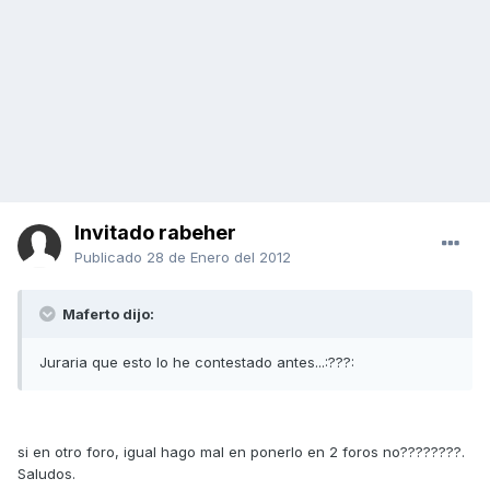
Invitado rabeher
Publicado
28 de Enero del 2012
Maferto dijo:
Juraria que esto lo he contestado antes...:???:
si en otro foro, igual hago mal en ponerlo en 2 foros no????????.
Saludos.