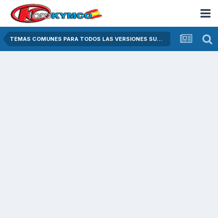
TEMAS COMUNES PARA TODOS LAS VERSIONES SUPER DINK