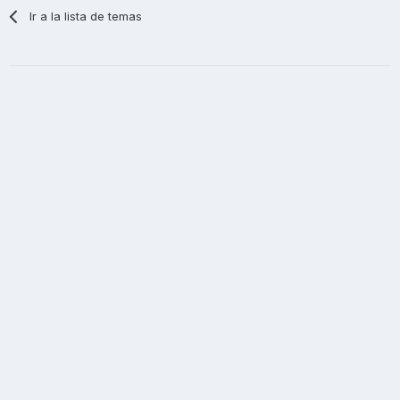
Ir a la lista de temas