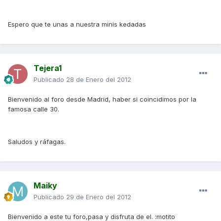
Espero que te unas a nuestra minis kedadas
Tejera1
Publicado
28 de Enero del 2012
Bienvenido al foro desde Madrid, haber si coincidimos por la
famosa calle 30.
Saludos y ráfagas.
Maiky
Publicado
29 de Enero del 2012
Bienvenido a este tu foro,pasa y disfruta de el. :motito