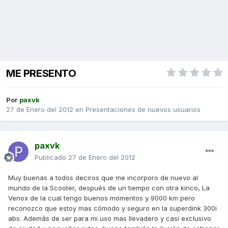
ME PRESENTO
Por
paxvk
27 de Enero del 2012
en
Presentaciones de nuevos usuarios
paxvk
Publicado
27 de Enero del 2012
Muy buenas a todos deciros que me incorporo de nuevo al
mundo de la Scooter, después de un tiempo con otra kinco, La
Venox de la cual tengo buenos momentos y 9000 km pero
reconozco que estoy mas cómodo y seguro en la superdink 300i
abs. Además de ser para mi uso mas llevadero y casi exclusivo