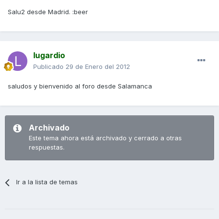
Salu2 desde Madrid. :beer
lugardio
Publicado
29 de Enero del 2012
saludos y bienvenido al foro desde Salamanca
Archivado
Este tema ahora está archivado y cerrado a otras
respuestas.
Ir a la lista de temas