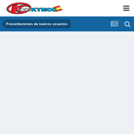
Presentaciones de nuevos usuarios