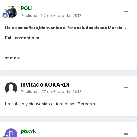
POLI
Publicado
27 de Enero del 2012
Hola compañero,bienvenido al foro saludos desde Murcia...
Poli :contentisim
:motero
Invitado KOKARDI
Publicado
27 de Enero del 2012
Un saludo y bienvenido al foro desde Zaragoza.
paxvk