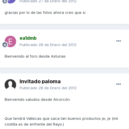
Publicado
27 de Enero del 2012
gracias por lo de las fotos ahora creo que si
ea1dmb
Publicado
28 de Enero del 2012
Bienvenido al foro desde Asturias
Invitado paloma
Publicado
28 de Enero del 2012
Bienvenido saludos desde Alcorcón.
Que tendrá Vallecas que saca tan buenos productos je, je (mii
costilla es de enfrente del Rayo.)