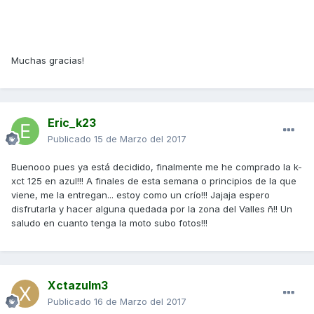
Muchas gracias!
Eric_k23
Publicado
15 de Marzo del 2017
Buenooo pues ya está decidido, finalmente me he comprado la k-
xct 125 en azul!!! A finales de esta semana o principios de la que
viene, me la entregan... estoy como un crío!!! Jajaja espero
disfrutarla y hacer alguna quedada por la zona del Valles ñ!! Un
saludo en cuanto tenga la moto subo fotos!!!
Xctazulm3
Publicado
16 de Marzo del 2017