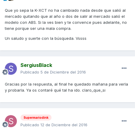
Que yo sepa la K-XCT no ha cambiado nada desde que salió al
mercado quitando que al año o dos de salir al mercado salió el
modelo con ABS. Si la ves bien y te convence pues adelante, no
tiene porque ser una mala compra.
Un saludo y suerte con la búsqueda. Vssss
SergiusBlack
Publicado
5 de Diciembre del 2016
Gracias por la respuesta, al final he quedado mañana para verla
y probarla. Ya os contaré qué tal ha ido. claro_que_si
Supermariodink
Publicado
12 de Diciembre del 2016