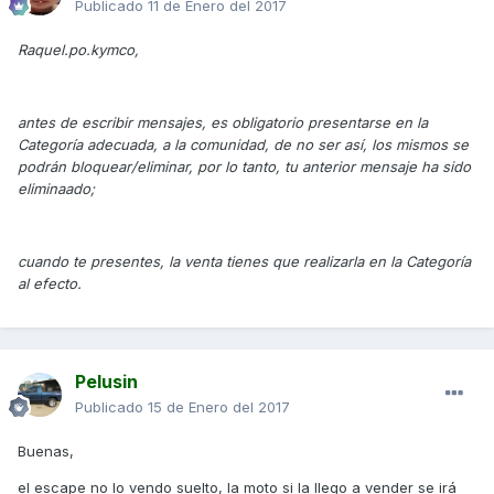
Publicado
11 de Enero del 2017
Raquel.po.kymco,
antes de escribir mensajes, es obligatorio presentarse en la
Categoría adecuada, a la comunidad, de no ser así, los mismos se
podrán bloquear/eliminar, por lo tanto, tu anterior mensaje ha sido
eliminaado;
cuando te presentes, la venta tienes que realizarla en la Categoría
al efecto.
Pelusin
Publicado
15 de Enero del 2017
Buenas,
el escape no lo vendo suelto, la moto si la llego a vender se irá