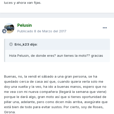
luces y ahora van fijas.
Pelusin
Publicado
8 de Marzo del 2017
Eric_k23 dijo:
Hola Pelusin, de donde eres? aun tienes la moto?? gracias
Buenas, no, la vendí el sábado a una gran persona, se ha
quedado cerca de casa así que, cuando quiera verla solo me
doy una vuelta y la veo, ha ido a buenas manos, espero que no
me vea con mi nueva compañera (llegará la semana que viene)
porque le dará algo, gran moto así que si tienes oportunidad de
pillar una, adelante, pero como dicen más arriba, asegúrate que
está bien de todo para evitar sustos. Por cierto, soy de Roses,
Girona.