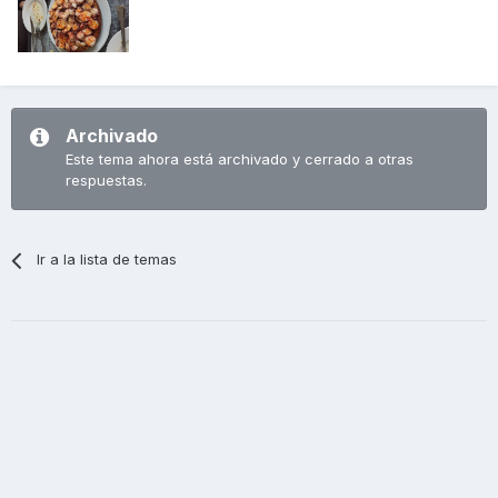
Archivado
Este tema ahora está archivado y cerrado a otras
respuestas.
Ir a la lista de temas