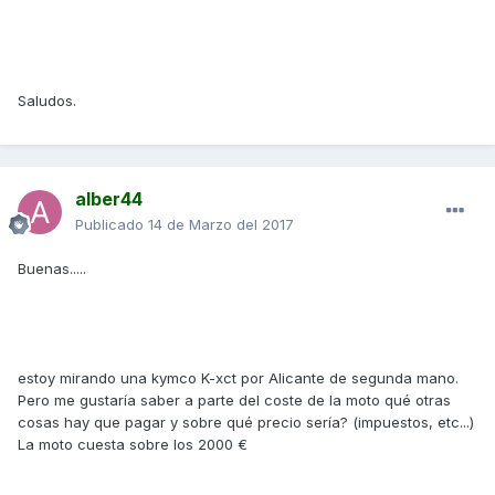
Saludos.
alber44
Publicado
14 de Marzo del 2017
Buenas.....
estoy mirando una kymco K-xct por Alicante de segunda mano.
Pero me gustaría saber a parte del coste de la moto qué otras
cosas hay que pagar y sobre qué precio sería? (impuestos, etc...)
La moto cuesta sobre los 2000 €