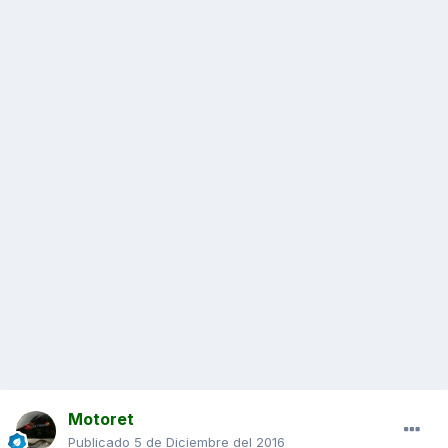
Motoret
Publicado
5 de Diciembre del 2016