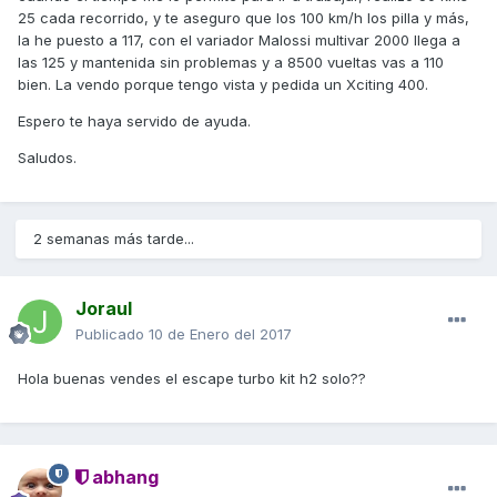
25 cada recorrido, y te aseguro que los 100 km/h los pilla y más,
la he puesto a 117, con el variador Malossi multivar 2000 llega a
las 125 y mantenida sin problemas y a 8500 vueltas vas a 110
bien. La vendo porque tengo vista y pedida un Xciting 400.
Espero te haya servido de ayuda.
Saludos.
2 semanas más tarde...
Joraul
Publicado
10 de Enero del 2017
Hola buenas vendes el escape turbo kit h2 solo??
abhang