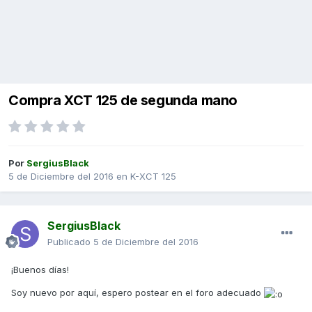
Compra XCT 125 de segunda mano
Por
SergiusBlack
5 de Diciembre del 2016
en
K-XCT 125
SergiusBlack
Publicado
5 de Diciembre del 2016
¡Buenos días!
Soy nuevo por aquí, espero postear en el foro adecuado