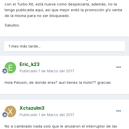
con el Turbo Kit, está nueva como despiezarla, además, no la
tengo publicada aquí, así que mejor evitó la promoción y/o venta
de la misma para no ser bloqueado.
Saludos.
1 mes más tarde...
Eric_k23
Publicado
1 de Marzo del 2017
Hola Pelusin, de donde eres? aun tienes la moto?? gracias
Xctazulm3
Publicado
1 de Marzo del 2017
No a cambiado nada solo que le anularon el interruptor de las