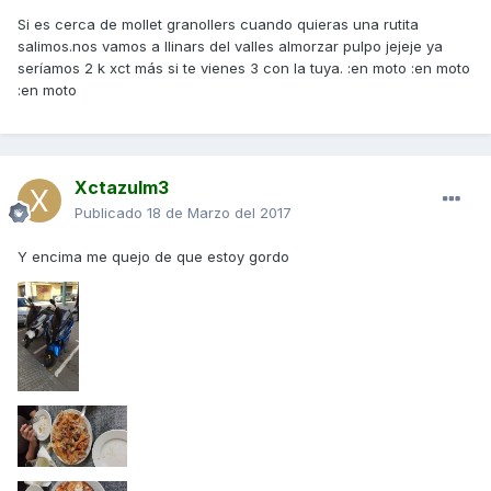
Si es cerca de mollet granollers cuando quieras una rutita
salimos.nos vamos a llinars del valles almorzar pulpo jejeje ya
seríamos 2 k xct más si te vienes 3 con la tuya. :en moto :en moto
:en moto
Xctazulm3
Publicado
18 de Marzo del 2017
Y encima me quejo de que estoy gordo