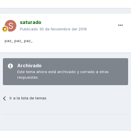
saturado
Publicado
30 de Noviembre del 2016
paz_ paz_ paz_
Archivado
Este tema ahora está archivado y cerrado a otras
respuestas.
Ir a la lista de temas