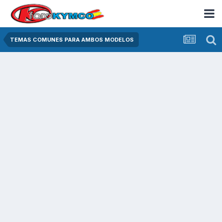
TEMAS COMUNES PARA AMBOS MODELOS