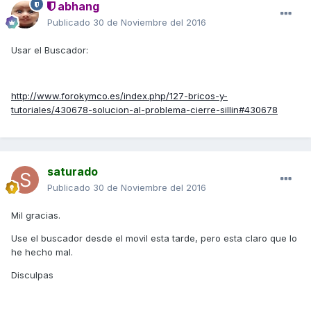
abhang
Publicado
30 de Noviembre del 2016
Usar el Buscador:
http://www.forokymco.es/index.php/127-bricos-y-
tutoriales/430678-solucion-al-problema-cierre-sillin#430678
saturado
Publicado
30 de Noviembre del 2016
Mil gracias.
Use el buscador desde el movil esta tarde, pero esta claro que lo
he hecho mal.
Disculpas