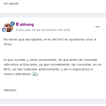
Un saludo
abhang
Publicado
30 de Noviembre del 2016
No tienes que disculparte, el fin del foro es ayudarnos unos a
otros;
lo que sucede, y sería conveniente, de que antes de consultar
utilicemos el Buscador, ya que normalmente, las consultas, en un
80%, se han realizado anteriormente, y así ni duplicamos ni
somos reiterativos.
Saludos!