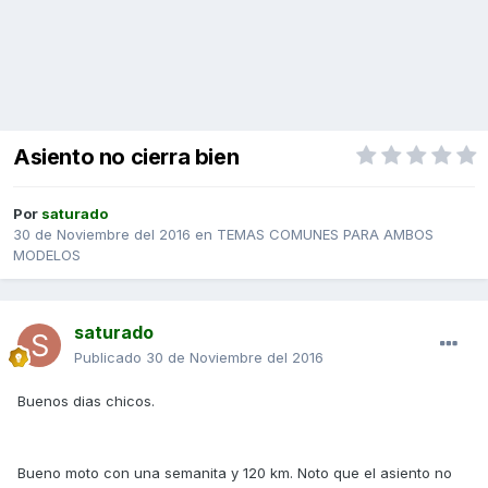
Asiento no cierra bien
Por
saturado
30 de Noviembre del 2016
en
TEMAS COMUNES PARA AMBOS
MODELOS
saturado
Publicado
30 de Noviembre del 2016
Buenos dias chicos.
Bueno moto con una semanita y 120 km. Noto que el asiento no