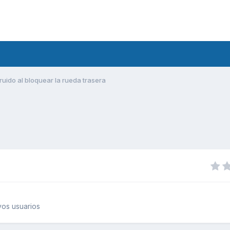
ruido al bloquear la rueda trasera
os usuarios