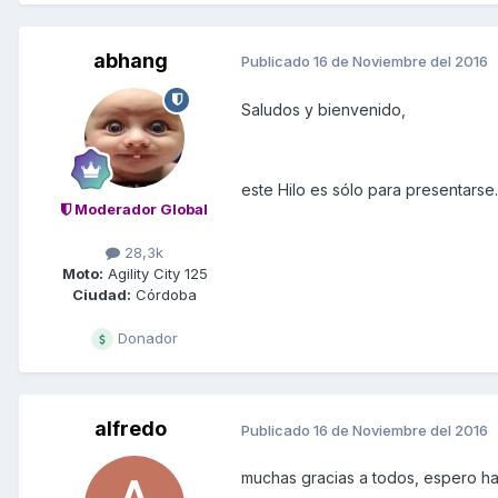
abhang
Publicado
16 de Noviembre del 2016
Saludos y bienvenido,
este Hilo es sólo para presentarse.
Moderador Global
28,3k
Moto:
Agility City 125
Ciudad:
Córdoba
Donador
alfredo
Publicado
16 de Noviembre del 2016
muchas gracias a todos, espero h