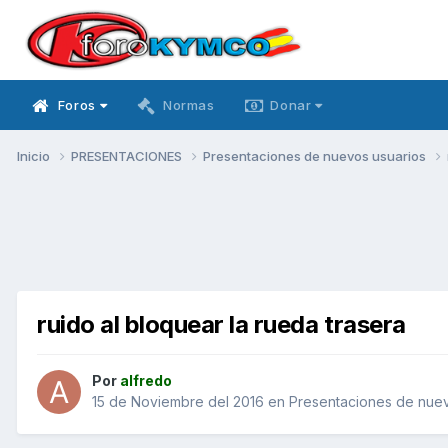
Foros
Normas
Donar
Inicio
PRESENTACIONES
Presentaciones de nuevos usuarios
ruido al bloquear la rueda trasera
Por
alfredo
15 de Noviembre del 2016
en
Presentaciones de nuev