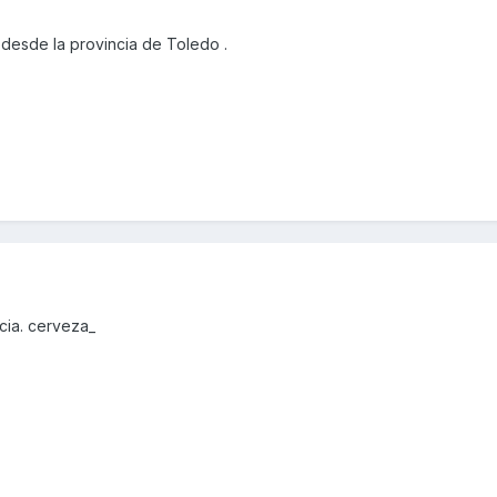
desde la provincia de Toledo .
cia. cerveza_