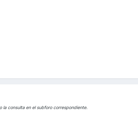
o la consulta en el subforo correspondiente.