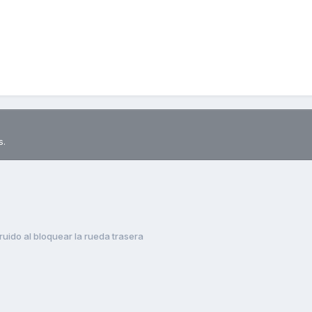
s.
ruido al bloquear la rueda trasera