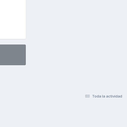
Toda la actividad