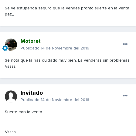
Se ve estupenda seguro que la vendes pronto suerte en la venta
paz_
Motoret
Publicado
14 de Noviembre del 2016
Se nota que la has cuidado muy bien. La venderas sin problemas.
Vssss
Invitado
Publicado
14 de Noviembre del 2016
Suerte con la venta
Vssss