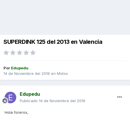
SUPERDINK 125 del 2013 en Valencia
Por
Edupedu
14 de Noviembre del 2016
en
Motos
Edupedu
Publicado
14 de Noviembre del 2016
Hola foreros,