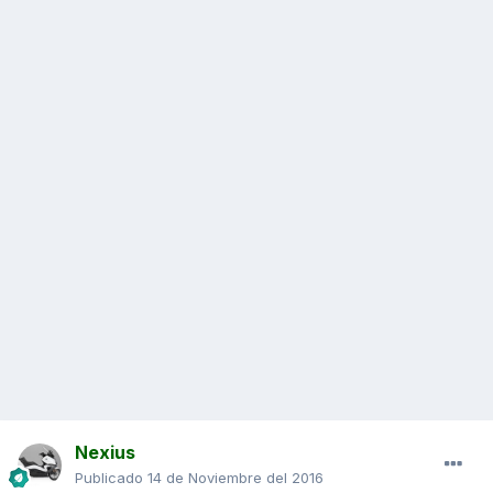
Nexius
Publicado
14 de Noviembre del 2016