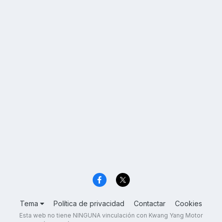
Tema
Política de privacidad
Contactar
Cookies
Esta web no tiene NINGUNA vinculación con Kwang Yang Motor