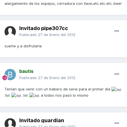
alargamiento de los espejos, cerradura con llave,etc.etc.etc.:beer
Invitado pipe307cc
Publicado
27 de Enero del 2012
suerte y a disfrutarla
bautis
Publicado
27 de Enero del 2012
Tenían que venir con un babero de serie para el primer día
:lol:
:lol:
a todos nos pasó lo mismo
Invitado guardian
Publicado
27 de Enero del 2012