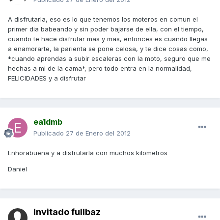
A disfrutarla, eso es lo que tenemos los moteros en comun el
primer dia babeando y sin poder bajarse de ella, con el tiempo,
cuando te hace disfrutar mas y mas, entonces es cuando llegas
a enamorarte, la parienta se pone celosa, y te dice cosas como,
*cuando aprendas a subir escaleras con la moto, seguro que me
hechas a mi de la cama*, pero todo entra en la normalidad,
FELICIDADES y a disfrutar
ea1dmb
Publicado
27 de Enero del 2012
Enhorabuena y a disfrutarla con muchos kilometros
Daniel
Invitado fullbaz