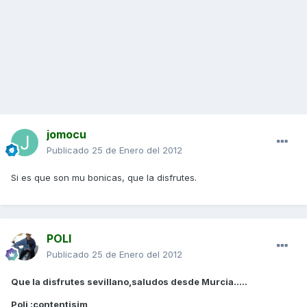
jomocu
Publicado
25 de Enero del 2012
Si es que son mu bonicas, que la disfrutes.
POLI
Publicado
25 de Enero del 2012
Que la disfrutes sevillano,saludos desde Murcia.....
Poli :contentisim