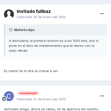
Invitado fullbaz
Publicado
26 de Enero del 2012
Maferto dijo:
A disfrutarla, la primera revision es a los 1000 kms, eso lo
pone en el libro de mantenimiento que te dieron con la
moto. Miralo
Es cierto! Se lo diré al chaval a ver...
choopernight
Publicado
27 de Enero del 2012
disfrutala amigo, ahora ya sabes, kit de apertura del asiento,