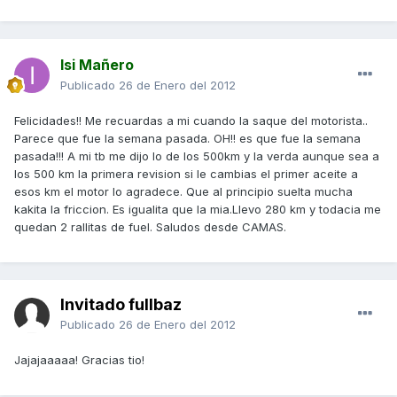
Isi Mañero
Publicado
26 de Enero del 2012
Felicidades!! Me recuardas a mi cuando la saque del motorista..
Parece que fue la semana pasada. OH!! es que fue la semana
pasada!!! A mi tb me dijo lo de los 500km y la verda aunque sea a
los 500 km la primera revision si le cambias el primer aceite a
esos km el motor lo agradece. Que al principio suelta mucha
kakita la friccion. Es igualita que la mia.Llevo 280 km y todacia me
quedan 2 rallitas de fuel. Saludos desde CAMAS.
Invitado fullbaz
Publicado
26 de Enero del 2012
Jajajaaaaa! Gracias tio!