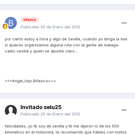
bifasico
Publicado
25 de Enero del 2012
por cierto estoy a hora y algo de Sevilla, cuando yo tenga la mia
si quieres organizamos alguna ruta con la gente de malaga-
cadiz-sevilla y quien se apunte claro...
>>>Angel_Haz Bifasico<<<
Invitado selu25
Publicado
25 de Enero del 2012
felicidades, yo tb soy de sevilla y tb me dijeron lo de los 500
kilometros en el motorista, te recomiendo que hables con motos