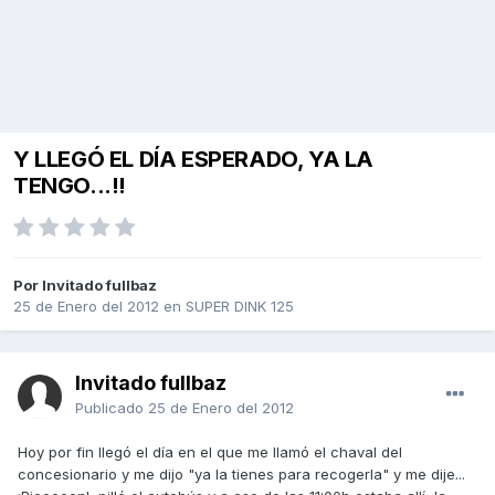
Y LLEGÓ EL DÍA ESPERADO, YA LA
TENGO...!!
Por Invitado fullbaz
25 de Enero del 2012
en
SUPER DINK 125
Invitado fullbaz
Publicado
25 de Enero del 2012
Hoy por fin llegó el día en el que me llamó el chaval del
concesionario y me dijo "ya la tienes para recogerla" y me dije...