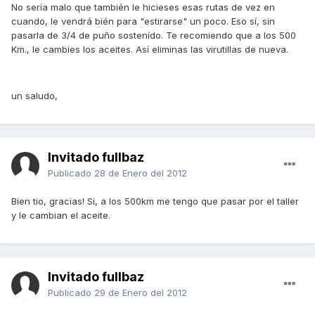
No sería malo que también le hicieses esas rutas de vez en
cuando, le vendrá bién para "estirarse" un poco. Eso sí, sin
pasarla de 3/4 de puño sostenído. Te recomiendo que a los 500
Km., le cambies los aceites. Así eliminas las virutillas de nueva.
un saludo,
Invitado fullbaz
Publicado
28 de Enero del 2012
Bien tio, gracias! Si, a los 500km me tengo que pasar por el taller
y le cambian el aceite.
Invitado fullbaz
Publicado
29 de Enero del 2012