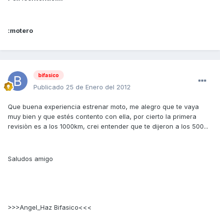
:motero
bifasico
Publicado
25 de Enero del 2012
Que buena experiencia estrenar moto, me alegro que te vaya
muy bien y que estés contento con ella, por cierto la primera
revisiòn es a los 1000km, crei entender que te dijeron a los 500...
Saludos amigo
>>>Angel_Haz Bifasico<<<