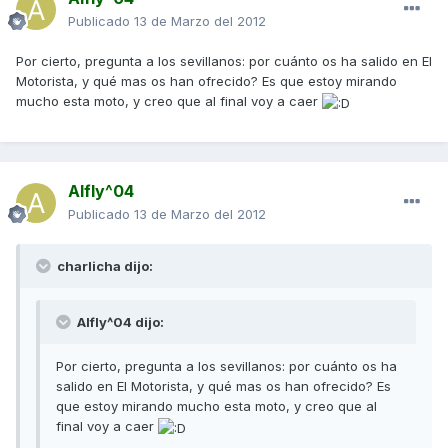
Publicado
13 de Marzo del 2012
Por cierto, pregunta a los sevillanos: por cuánto os ha salido en El
Motorista, y qué mas os han ofrecido? Es que estoy mirando
mucho esta moto, y creo que al final voy a caer
Alfly^04
Publicado
13 de Marzo del 2012
charlicha dijo:
Alfly^04 dijo:
Por cierto, pregunta a los sevillanos: por cuánto os ha
salido en El Motorista, y qué mas os han ofrecido? Es
que estoy mirando mucho esta moto, y creo que al
final voy a caer