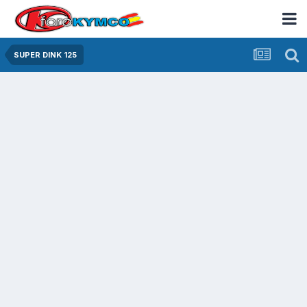
SUPER DINK 125