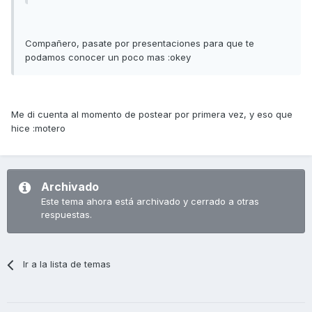
Compañero, pasate por presentaciones para que te
podamos conocer un poco mas :okey
Me di cuenta al momento de postear por primera vez, y eso que
hice :motero
Archivado
Este tema ahora está archivado y cerrado a otras
respuestas.
Ir a la lista de temas