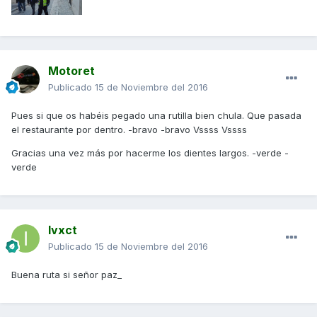
Motoret
Publicado
15 de Noviembre del 2016
Pues si que os habéis pegado una rutilla bien chula. Que pasada
el restaurante por dentro. -bravo -bravo Vssss Vssss
Gracias una vez más por hacerme los dientes largos. -verde -
verde
Ivxct
Publicado
15 de Noviembre del 2016
Buena ruta si señor paz_