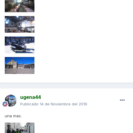
ugena44
Publicado
14 de Noviembre del 2016
una mas.