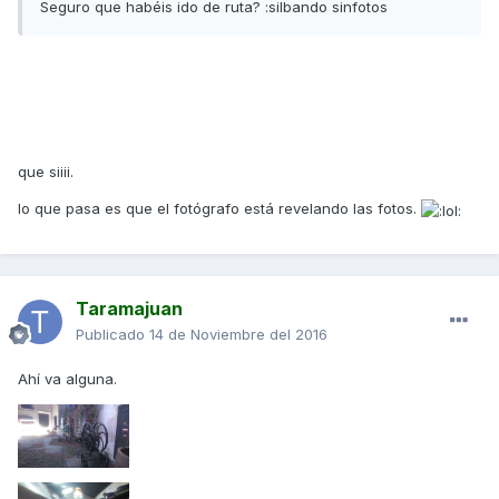
Seguro que habéis ido de ruta? :silbando sinfotos
que siiii.
lo que pasa es que el fotógrafo está revelando las fotos.
Taramajuan
Publicado
14 de Noviembre del 2016
Ahí va alguna.