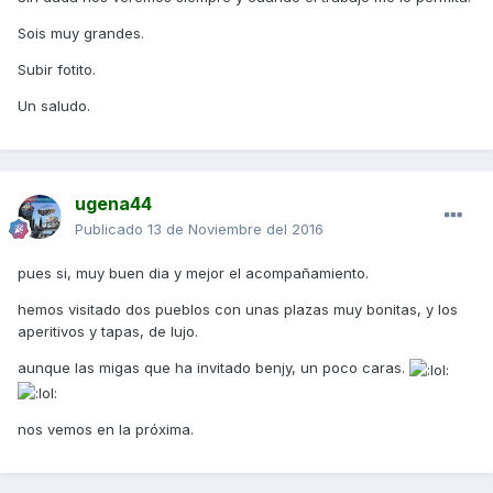
Sois muy grandes.
Subir fotito.
Un saludo.
ugena44
Publicado
13 de Noviembre del 2016
pues si, muy buen dia y mejor el acompañamiento.
hemos visitado dos pueblos con unas plazas muy bonitas, y los
aperitivos y tapas, de lujo.
aunque las migas que ha invitado benjy, un poco caras.
nos vemos en la próxima.