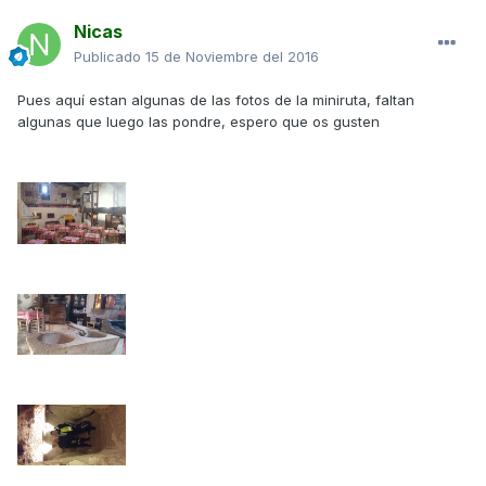
Nicas
Publicado
15 de Noviembre del 2016
Pues aquí estan algunas de las fotos de la miniruta, faltan
algunas que luego las pondre, espero que os gusten