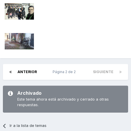
ANTERIOR
Página 2 de 2
SIGUIENTE
Archivado
Este tema ahora está archivado y cerrado a otras
respuestas.
Ir a la lista de temas