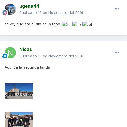
ugena44
Publicado
15 de Noviembre del 2016
se ve, que era el dia de la tapa.
Nicas
Publicado
15 de Noviembre del 2016
Aqui va la segunda tanda