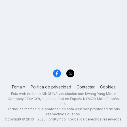
Tema
Política de privacidad
Contactar
Cookies
Esta web no tiene NINGUNA vinculación con Kwang Yang Motor
Company (KYMCO), ni con su filial en España KYMCO Moto España,
S.A.
Todas las marcas que aparecen en esta web son propiedad de sus
respectivos dueños.
Copyright © 2010 - 2025 ForoKymco. Todos los derechos reservados.