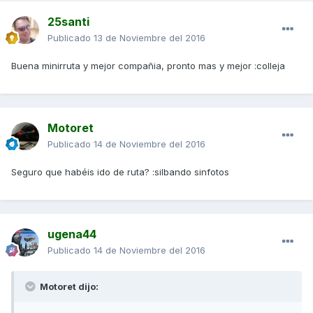
25santi
Publicado
13 de Noviembre del 2016
Buena minirruta y mejor compañia, pronto mas y mejor :colleja
Motoret
Publicado
14 de Noviembre del 2016
Seguro que habéis ido de ruta? :silbando sinfotos
ugena44
Publicado
14 de Noviembre del 2016
Motoret dijo: