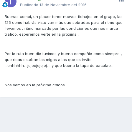
Publicado
13 de Noviembre del 2016
Buenas compi, un placer tener nuevos fichajes en el grupo, las
125 como habrás visto van más que sobradas para el ritmo que
llevamos , ritmo marcado por las condiciones que nos marca
trafico, esperemos verte en la próxima .
Por la ruta buen día tuvimos y buena compañía como siempre ,
que ricas estaban las migas a las que os invite
...ehhhhhh....jejeejejejej...: y que buena la tapa de bacalao...
Nos vemos en la próxima chicos .