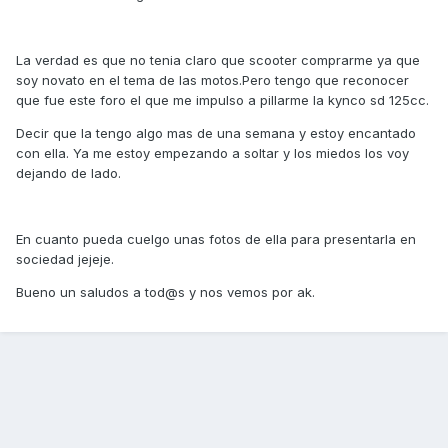
La verdad es que no tenia claro que scooter comprarme ya que
soy novato en el tema de las motos.Pero tengo que reconocer
que fue este foro el que me impulso a pillarme la kynco sd 125cc.
Decir que la tengo algo mas de una semana y estoy encantado
con ella. Ya me estoy empezando a soltar y los miedos los voy
dejando de lado.
En cuanto pueda cuelgo unas fotos de ella para presentarla en
sociedad jejeje.
Bueno un saludos a tod@s y nos vemos por ak.