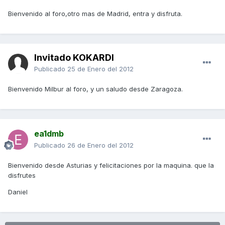
Bienvenido al foro,otro mas de Madrid, entra y disfruta.
Invitado KOKARDI
Publicado
25 de Enero del 2012
Bienvenido Milbur al foro, y un saludo desde Zaragoza.
ea1dmb
Publicado
26 de Enero del 2012
Bienvenido desde Asturias y felicitaciones por la maquina. que la
disfrutes
Daniel