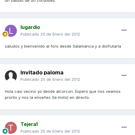
un saludo de un cordobes.
lugardio
Publicado
25 de Enero del 2012
saludos y bienvenido al foro desde Salamanca y a disfrutarla
Invitado paloma
Publicado
25 de Enero del 2012
Hola casi vecino yo desde alcorcon. Espero que nos veamos
pronto y nos la enseñes (la moto) en directo.
Tejera1
Publicado
25 de Enero del 2012