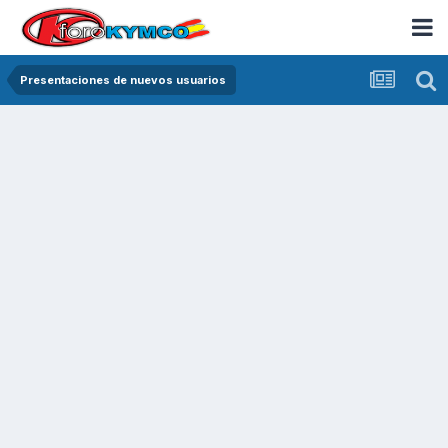
Presentaciones de nuevos usuarios