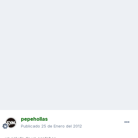
pepehollas
Publicado
25 de Enero del 2012