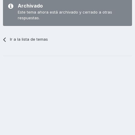
Archivado
Este tema ahora está archivado y cerrado a otras
respuestas.
Ir a la lista de temas