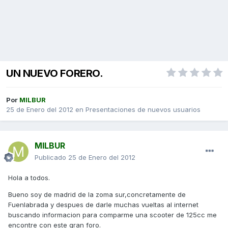
UN NUEVO FORERO.
Por
MILBUR
25 de Enero del 2012
en
Presentaciones de nuevos usuarios
MILBUR
Publicado
25 de Enero del 2012
Hola a todos.
Bueno soy de madrid de la zoma sur,concretamente de
Fuenlabrada y despues de darle muchas vueltas al internet
buscando informacion para comparme una scooter de 125cc me
encontre con este gran foro.