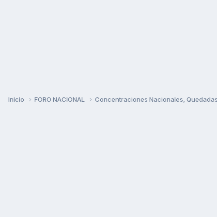
Inicio
FORO NACIONAL
Concentraciones Nacionales, Quedadas, 