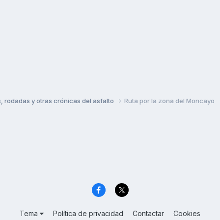
rodadas y otras crónicas del asfalto
Ruta por la zona del Moncayo
Tema
Política de privacidad
Contactar
Cookies