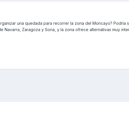
organizar una quedada para recorrer la zona del Moncayo? Podría s
 Navarra, Zaragoza y Soria, y la zona ofrece alternativas muy inte