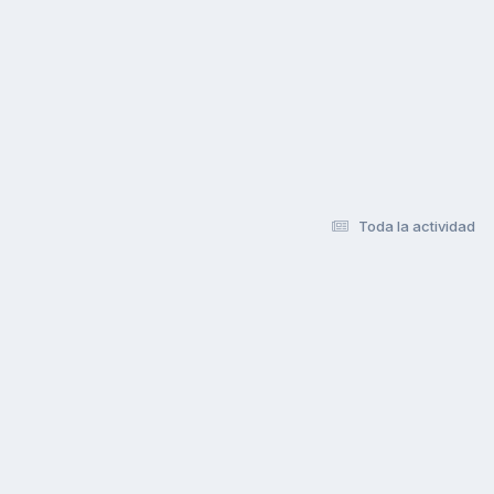
Toda la actividad