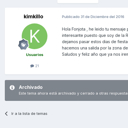
kimkillo
Publicado
31 de Diciembre del 2016
Hola Fonjota , he leido tu mensaje
interesante puesto que soy de la R
dejamos pasar estos dias de fiest
hacemos una salida por la zona de
Saludos y feliz año que ya nos ir
Usuarios
21
Archivado
Este tema ahora está archivado y cerrado a otras respuesta
Ir a la lista de temas