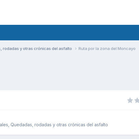
rodadas y otras crónicas del asfalto
Ruta por la zona del Moncayo
les, Quedadas, rodadas y otras crónicas del asfalto