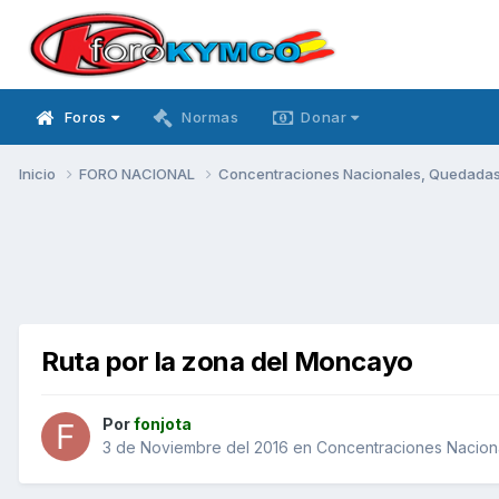
Foros
Normas
Donar
Inicio
FORO NACIONAL
Concentraciones Nacionales, Quedadas, 
Ruta por la zona del Moncayo
Por
fonjota
3 de Noviembre del 2016
en
Concentraciones Naciona