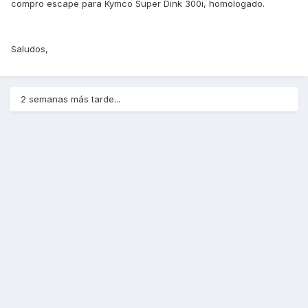
compro escape para Kymco Super Dink 300i, homologado.
Saludos,
2 semanas más tarde...