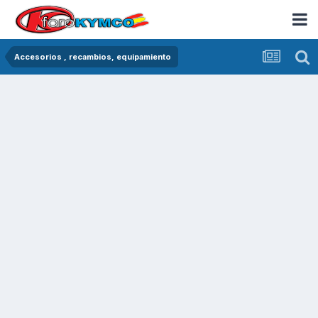
Accesorios , recambios, equipamiento