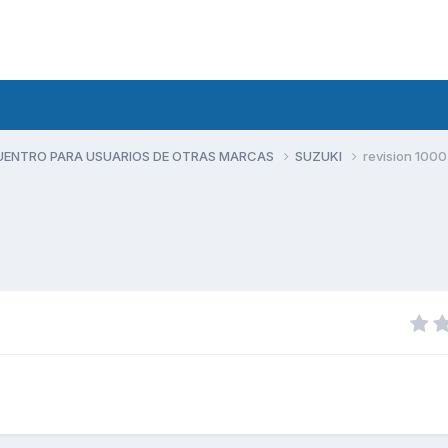
UENTRO PARA USUARIOS DE OTRAS MARCAS
SUZUKI
revision 1000