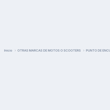
Inicio
OTRAS MARCAS DE MOTOS O SCOOTERS
PUNTO DE ENC