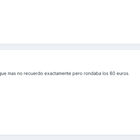
ague mas no recuerdo exactamente pero rondaba los 80 euros.