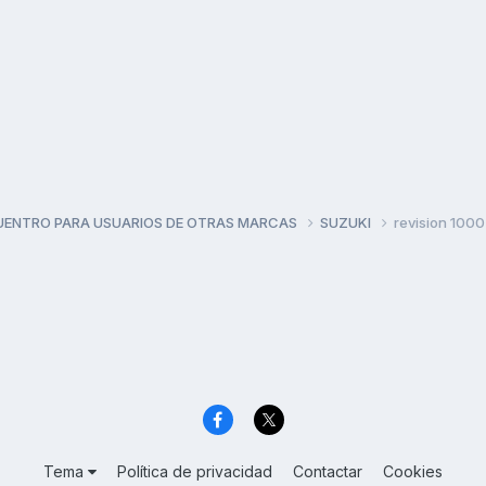
UENTRO PARA USUARIOS DE OTRAS MARCAS
SUZUKI
revision 1000
Tema
Política de privacidad
Contactar
Cookies