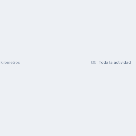
 kilómetros
Toda la actividad