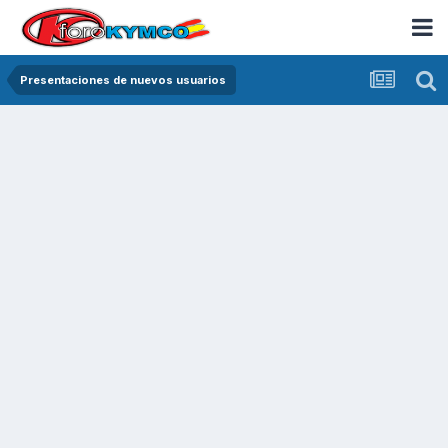
Presentaciones de nuevos usuarios