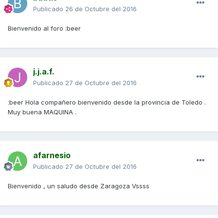
Publicado
26 de Octubre del 2016
Bienvenido al foro :beer
j.j.a.f.
Publicado
27 de Octubre del 2016
:beer Hola compañero bienvenido desde la provincia de Toledo .
Muy buena MAQUINA .
afarnesio
Publicado
27 de Octubre del 2016
Bienvenido , un saludo desde Zaragoza Vssss