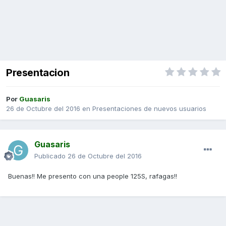
Presentacion
Por
Guasaris
26 de Octubre del 2016
en
Presentaciones de nuevos usuarios
Guasaris
Publicado
26 de Octubre del 2016
Buenas!! Me presento con una people 125S, rafagas!!