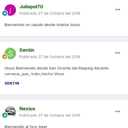
Juliopol70
Publicado
27 de Octubre del 2016
Bienvenido un saludo desde Huelva Vssss
Sentin
Publicado
27 de Octubre del 2016
Vssss Bienvenido desde San Vicente del Raspeig Alicante
cerveza_ paz_ trato_hecho Vssss
SENTIN
Nexius
Publicado
27 de Octubre del 2016
Bienvenido al foro :beer