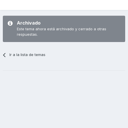
Archivado
Este tema ahora está archivado y cerrado a otras
respuestas.
Ir a la lista de temas