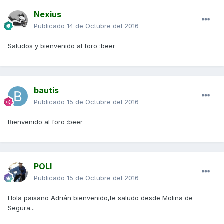
Nexius
Publicado
14 de Octubre del 2016
Saludos y bienvenido al foro :beer
bautis
Publicado
15 de Octubre del 2016
Bienvenido al foro :beer
POLI
Publicado
15 de Octubre del 2016
Hola paisano Adrián bienvenido,te saludo desde Molina de
Segura...