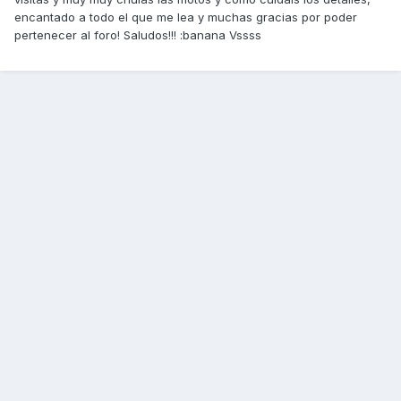
encantado a todo el que me lea y muchas gracias por poder
pertenecer al foro! Saludos!!! :banana Vssss