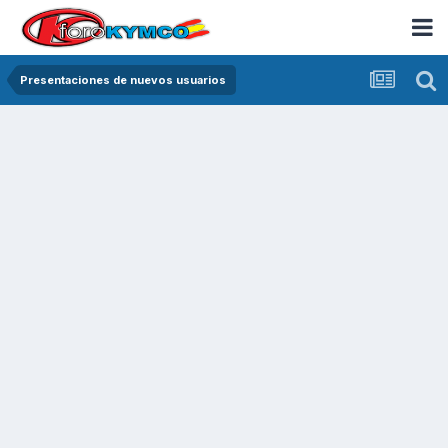
Presentaciones de nuevos usuarios