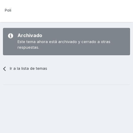
Poli
Archivado
Este tema ahora está archivado y cerrado a otras
respuestas.
Ir a la lista de temas