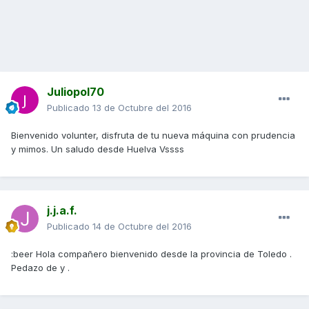
Juliopol70
Publicado
13 de Octubre del 2016
Bienvenido volunter, disfruta de tu nueva máquina con prudencia
y mimos. Un saludo desde Huelva Vssss
j.j.a.f.
Publicado
14 de Octubre del 2016
:beer Hola compañero bienvenido desde la provincia de Toledo .
Pedazo de y .