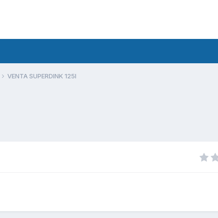
VENTA SUPERDINK 125I