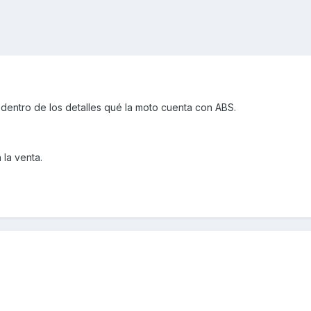
dentro de los detalles qué la moto cuenta con ABS.
la venta.