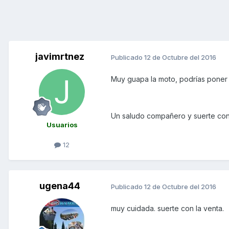
javimrtnez
Publicado
12 de Octubre del 2016
Muy guapa la moto, podrías poner 
Un saludo compañero y suerte con 
Usuarios
12
ugena44
Publicado
12 de Octubre del 2016
muy cuidada. suerte con la venta.