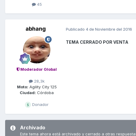
45
abhang
Publicado
4 de Noviembre del 2016
TEMA CERRADO POR VENTA
Moderador Global
28,3k
Moto:
Agility City 125
Ciudad:
Córdoba
Donador
Archivado
Este tema ahora está archivado y cerrado a otras respuesta