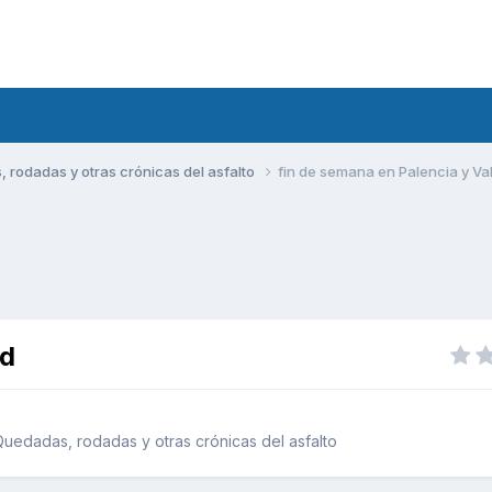
rodadas y otras crónicas del asfalto
fin de semana en Palencia y Val
id
uedadas, rodadas y otras crónicas del asfalto