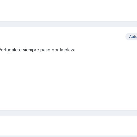
Aut
ortugalete siempre paso por la plaza