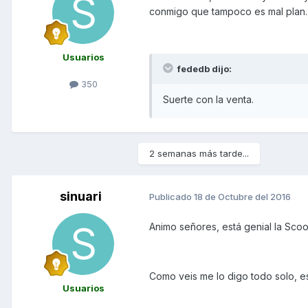
conmigo que tampoco es mal plan.
Usuarios
fededb dijo:
350
Suerte con la venta.
2 semanas más tarde...
sinuari
Publicado
18 de Octubre del 2016
Animo señores, está genial la Scoo
Como veis me lo digo todo solo, e
Usuarios