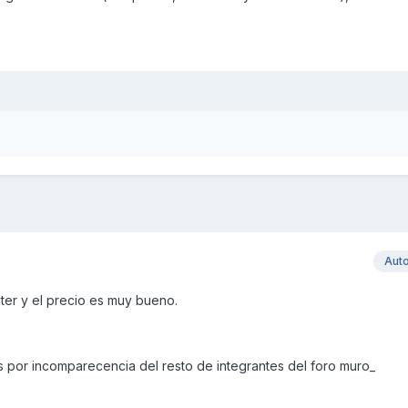
Aut
ter y el precio es muy bueno.
s por incomparecencia del resto de integrantes del foro muro_