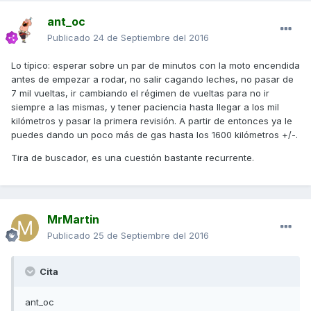
ant_oc
Publicado
24 de Septiembre del 2016
Lo típico: esperar sobre un par de minutos con la moto encendida
antes de empezar a rodar, no salir cagando leches, no pasar de
7 mil vueltas, ir cambiando el régimen de vueltas para no ir
siempre a las mismas, y tener paciencia hasta llegar a los mil
kilómetros y pasar la primera revisión. A partir de entonces ya le
puedes dando un poco más de gas hasta los 1600 kilómetros +/-.
Tira de buscador, es una cuestión bastante recurrente.
MrMartin
Publicado
25 de Septiembre del 2016
Cita
ant_oc