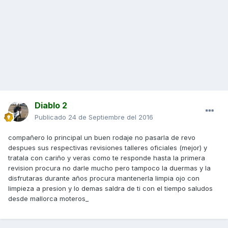
Diablo 2
Publicado
24 de Septiembre del 2016
compañero lo principal un buen rodaje no pasarla de revo
despues sus respectivas revisiones talleres oficiales (mejor) y
tratala con cariño y veras como te responde hasta la primera
revision procura no darle mucho pero tampoco la duermas y la
disfrutaras durante años procura mantenerla limpia ojo con
limpieza a presion y lo demas saldra de ti con el tiempo saludos
desde mallorca moteros_