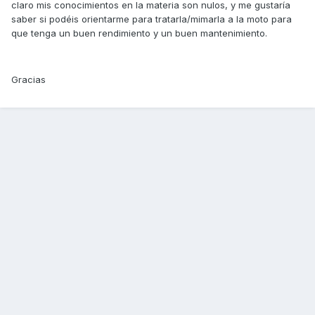
claro mis conocimientos en la materia son nulos, y me gustaría
saber si podéis orientarme para tratarla/mimarla a la moto para
que tenga un buen rendimiento y un buen mantenimiento.
Gracias