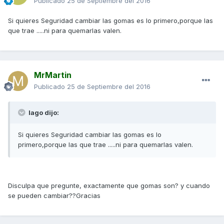
Publicado
25 de Septiembre del 2016
Si quieres Seguridad cambiar las gomas es lo primero,porque las
que trae .....ni para quemarlas valen.
MrMartin
Publicado
25 de Septiembre del 2016
lago dijo:
Si quieres Seguridad cambiar las gomas es lo
primero,porque las que trae .....ni para quemarlas valen.
Disculpa que pregunte, exactamente que gomas son? y cuando
se pueden cambiar??Gracias