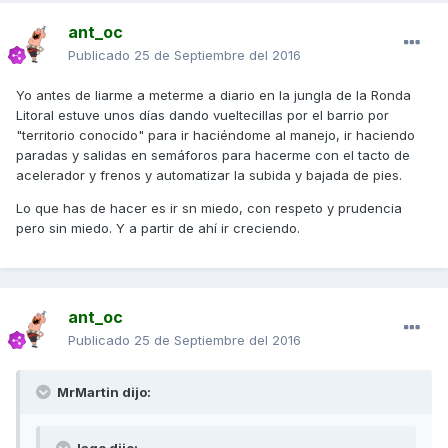
ant_oc
Publicado
25 de Septiembre del 2016
Yo antes de liarme a meterme a diario en la jungla de la Ronda
Litoral estuve unos días dando vueltecillas por el barrio por
"territorio conocido" para ir haciéndome al manejo, ir haciendo
paradas y salidas en semáforos para hacerme con el tacto de
acelerador y frenos y automatizar la subida y bajada de pies.
Lo que has de hacer es ir sn miedo, con respeto y prudencia
pero sin miedo. Y a partir de ahí ir creciendo.
ant_oc
Publicado
25 de Septiembre del 2016
MrMartin dijo: