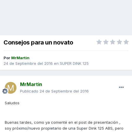
Consejos para un novato
Por
MrMartin
24 de Septiembre del 2016
en
SUPER DINK 125
MrMartin
Publicado
24 de Septiembre del 2016
Saludos
Buenas tardes, como ya comenté en el post de presentación ,
soy próximo/nuevo propietario de una Super Dink 125 ABS, pero