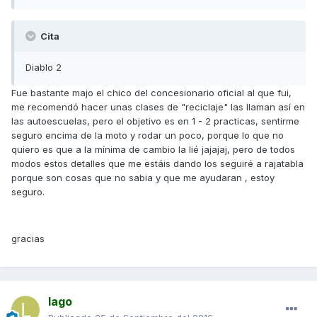
Cita
Diablo 2
Fue bastante majo el chico del concesionario oficial al que fui,
me recomendó hacer unas clases de "reciclaje" las llaman así en
las autoescuelas, pero el objetivo es en 1 - 2 practicas, sentirme
seguro encima de la moto y rodar un poco, porque lo que no
quiero es que a la mínima de cambio la lié jajajaj, pero de todos
modos estos detalles que me estáis dando los seguiré a rajatabla
porque son cosas que no sabia y que me ayudaran , estoy
seguro.
gracias
lago