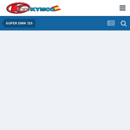
SUPER DINK 125