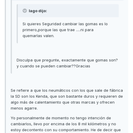
lago dijo:
Si quieres Seguridad cambiar las gomas es lo
primero,porque las que trae .....ni para
quemarlas valen.
Disculpa que pregunte, exactamente que gomas son?
y cuando se pueden cambiar??Gracias
Se refiere a que los neumáticos con los que sale de fábrica
la SD son los Kenda, que son bastante duros y requieren de
algo más de calentamiento que otras marcas y ofrecen
menos agarre.
Yo personalmente de momento no tengo intención de
cambiarlos, llevo por encima de los 8 mil kilómetros y no
estoy decontento con su comportamiento. He de decir que