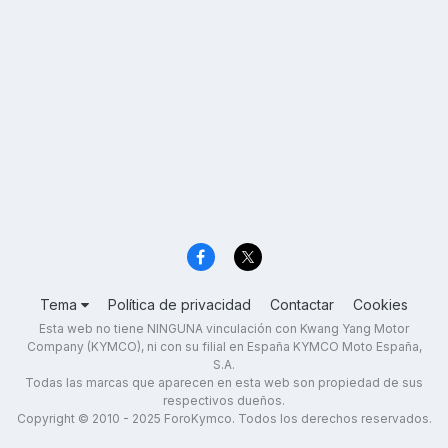
Tema
Política de privacidad
Contactar
Cookies
Esta web no tiene NINGUNA vinculación con Kwang Yang Motor
Company (KYMCO), ni con su filial en España KYMCO Moto España,
S.A.
Todas las marcas que aparecen en esta web son propiedad de sus
respectivos dueños.
Copyright © 2010 - 2025 ForoKymco. Todos los derechos reservados.