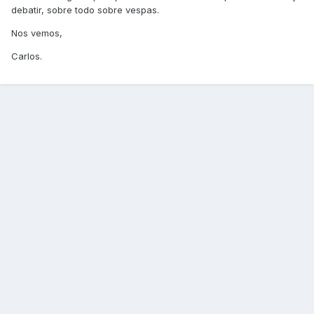
debatir, sobre todo sobre vespas.
Nos vemos,
Carlos.