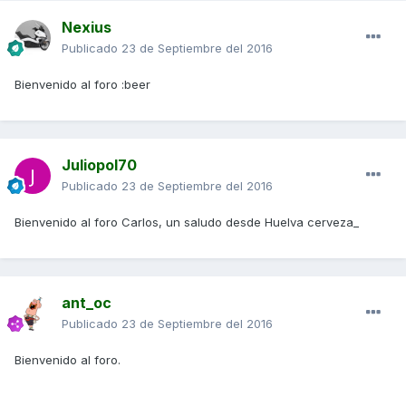
Nexius
Publicado
23 de Septiembre del 2016
Bienvenido al foro :beer
Juliopol70
Publicado
23 de Septiembre del 2016
Bienvenido al foro Carlos, un saludo desde Huelva cerveza_
ant_oc
Publicado
23 de Septiembre del 2016
Bienvenido al foro.