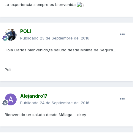
La experiencia siempre es bienvenida
POLI
Publicado
23 de Septiembre del 2016
Hola Carlos bienvenido,te saludo desde Molina de Segura...
Poli
Alejandro17
Publicado
24 de Septiembre del 2016
Bienvenido un saludo desde Málaga --okey