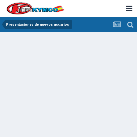
Presentaciones de nuevos usuarios