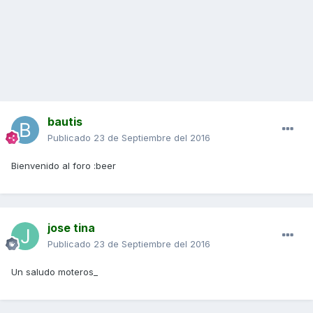
bautis
Publicado
23 de Septiembre del 2016
Bienvenido al foro :beer
jose tina
Publicado
23 de Septiembre del 2016
Un saludo moteros_