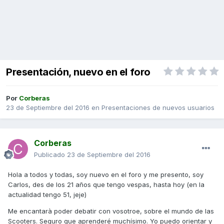
Presentación, nuevo en el foro
Por
Corberas
23 de Septiembre del 2016
en
Presentaciones de nuevos usuarios
Corberas
Publicado
23 de Septiembre del 2016
Hola a todos y todas, soy nuevo en el foro y me presento, soy
Carlos, des de los 21 años que tengo vespas, hasta hoy (en la
actualidad tengo 51, jeje)
Me encantarà poder debatir con vosotroe, sobre el mundo de las
Scooters. Seguro que aprenderé muchísimo. Yo puedo orientar y