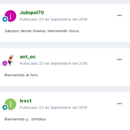
Juliopol70
Publicado
23 de Septiembre del 2016
Saludos desde Huelva, bienvenido Vssss
ant_oc
Publicado
23 de Septiembre del 2016
Bienvenido al foro.
Ivxct
Publicado
23 de Septiembre del 2016
Bienvenido y... sinfotos