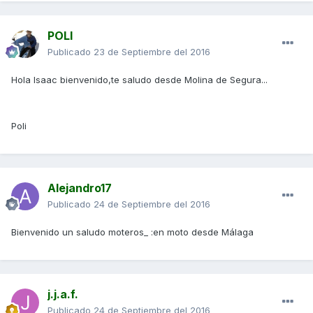
POLI
Publicado
23 de Septiembre del 2016
Hola Isaac bienvenido,te saludo desde Molina de Segura...
Poli
Alejandro17
Publicado
24 de Septiembre del 2016
Bienvenido un saludo moteros_ :en moto desde Málaga
j.j.a.f.
Publicado
24 de Septiembre del 2016