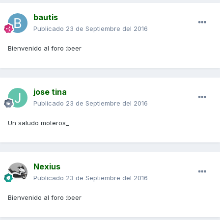
bautis
Publicado
23 de Septiembre del 2016
Bienvenido al foro :beer
jose tina
Publicado
23 de Septiembre del 2016
Un saludo moteros_
Nexius
Publicado
23 de Septiembre del 2016
Bienvenido al foro :beer