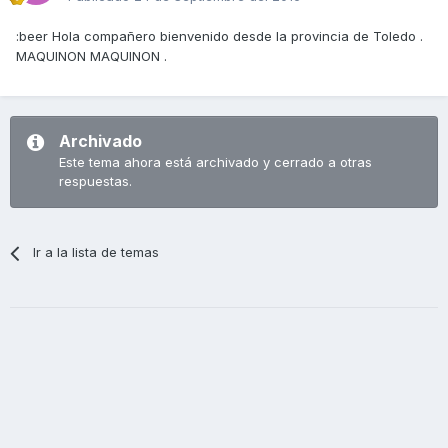
:beer Hola compañero bienvenido desde la provincia de Toledo .
MAQUINON MAQUINON .
Archivado
Este tema ahora está archivado y cerrado a otras
respuestas.
Ir a la lista de temas