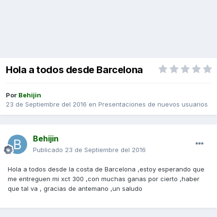
Hola a todos desde Barcelona
Por
Behijin
23 de Septiembre del 2016
en
Presentaciones de nuevos usuarios
Behijin
Publicado
23 de Septiembre del 2016
Hola a todos desde la costa de Barcelona ,estoy esperando que
me entreguen mi xct 300 ,con muchas ganas por cierto ,haber
que tal va , gracias de antemano ,un saludo