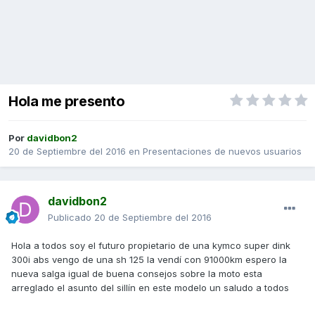
Hola me presento
Por
davidbon2
20 de Septiembre del 2016
en
Presentaciones de nuevos usuarios
davidbon2
Publicado
20 de Septiembre del 2016
Hola a todos soy el futuro propietario de una kymco super dink
300i abs vengo de una sh 125 la vendí con 91000km espero la
nueva salga igual de buena consejos sobre la moto esta
arreglado el asunto del sillín en este modelo un saludo a todos