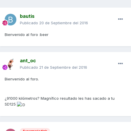
bautis
Publicado
20 de Septiembre del 2016
Bienvenido al foro :beer
ant_oc
Publicado
21 de Septiembre del 2016
Bienvenido al foro.
¿91000 kilómetros? Magnífico resultado les has sacado a tu
SD125