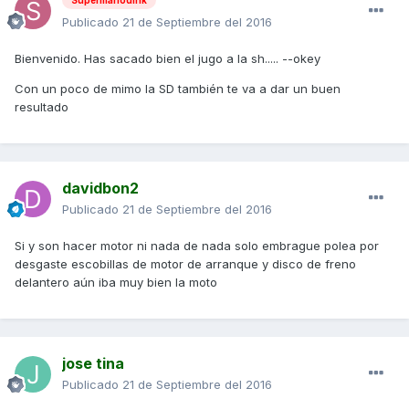
Supermariodink
Publicado
21 de Septiembre del 2016
Bienvenido. Has sacado bien el jugo a la sh..... --okey
Con un poco de mimo la SD también te va a dar un buen
resultado
davidbon2
Publicado
21 de Septiembre del 2016
Si y son hacer motor ni nada de nada solo embrague polea por
desgaste escobillas de motor de arranque y disco de freno
delantero aún iba muy bien la moto
jose tina
Publicado
21 de Septiembre del 2016