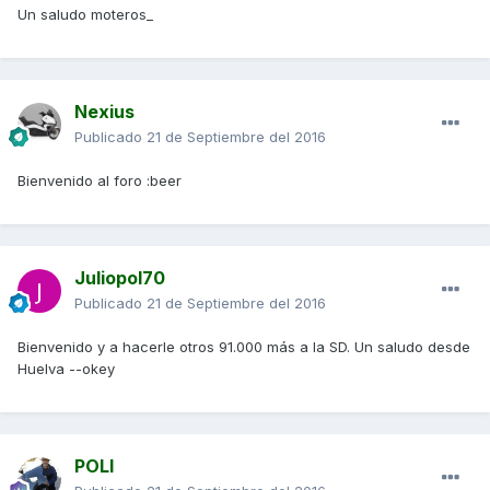
Un saludo moteros_
Nexius
Publicado
21 de Septiembre del 2016
Bienvenido al foro :beer
Juliopol70
Publicado
21 de Septiembre del 2016
Bienvenido y a hacerle otros 91.000 más a la SD. Un saludo desde
Huelva --okey
POLI