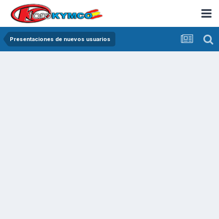
Presentaciones de nuevos usuarios