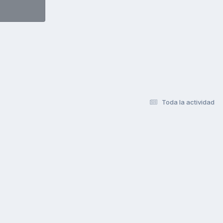
Toda la actividad