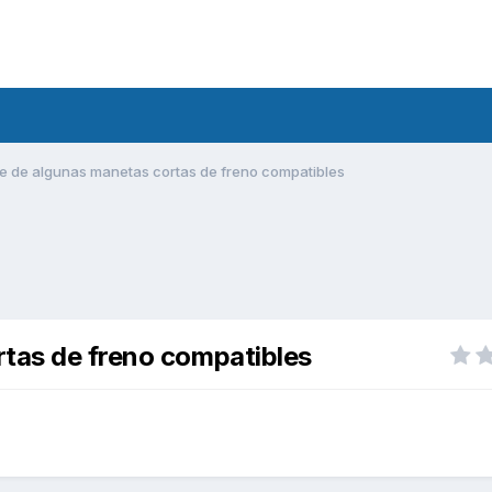
e de algunas manetas cortas de freno compatibles
rtas de freno compatibles