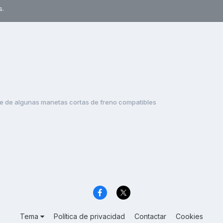
s.
e de algunas manetas cortas de freno compatibles
Tema
Política de privacidad
Contactar
Cookies