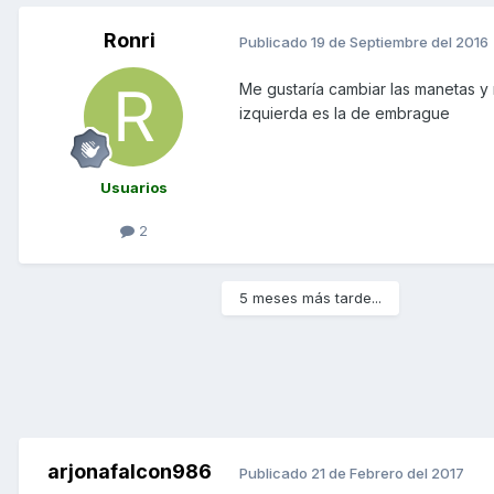
Ronri
Publicado
19 de Septiembre del 2016
Me gustaría cambiar las manetas y
izquierda es la de embrague
Usuarios
2
5 meses más tarde...
arjonafalcon986
Publicado
21 de Febrero del 2017