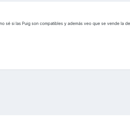
 no sé si las Puig son compatibles y además veo que se vende la de