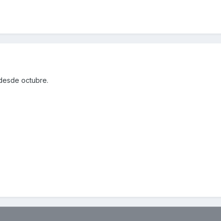
 desde octubre.