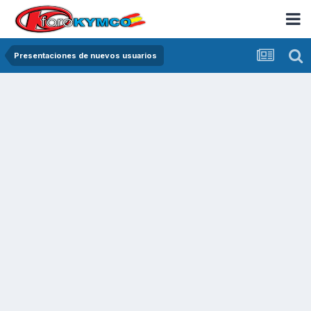
Presentaciones de nuevos usuarios