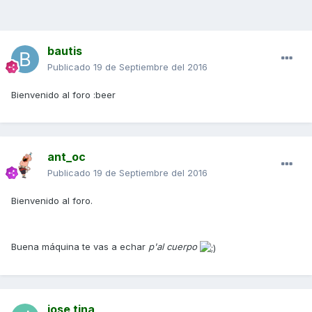
bautis
Publicado
19 de Septiembre del 2016
Bienvenido al foro :beer
ant_oc
Publicado
19 de Septiembre del 2016
Bienvenido al foro.
Buena máquina te vas a echar
p'al cuerpo
jose tina