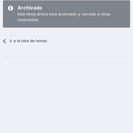
Archivado
Este tema ahora está archivado y cerrado a otras
respuestas.
Ir a la lista de temas