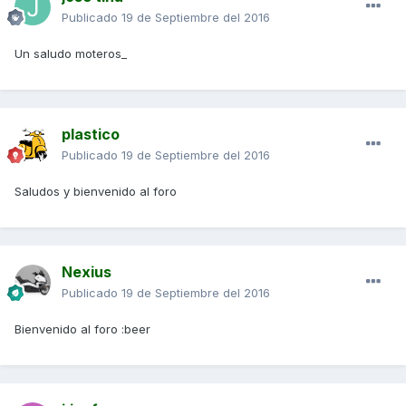
Publicado
19 de Septiembre del 2016
Un saludo moteros_
plastico
Publicado
19 de Septiembre del 2016
Saludos y bienvenido al foro
Nexius
Publicado
19 de Septiembre del 2016
Bienvenido al foro :beer