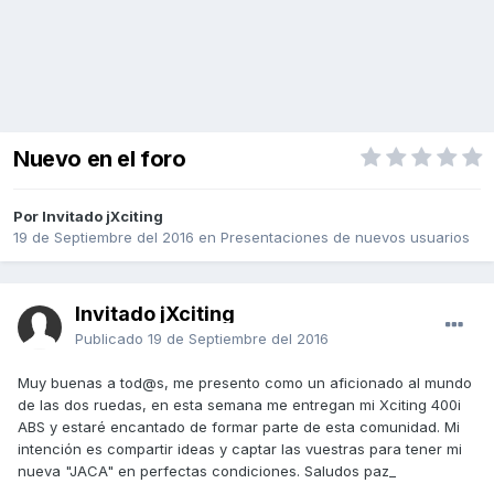
Nuevo en el foro
Por Invitado jXciting
19 de Septiembre del 2016
en
Presentaciones de nuevos usuarios
Invitado jXciting
Publicado
19 de Septiembre del 2016
Muy buenas a tod@s, me presento como un aficionado al mundo
de las dos ruedas, en esta semana me entregan mi Xciting 400i
ABS y estaré encantado de formar parte de esta comunidad. Mi
intención es compartir ideas y captar las vuestras para tener mi
nueva "JACA" en perfectas condiciones. Saludos paz_