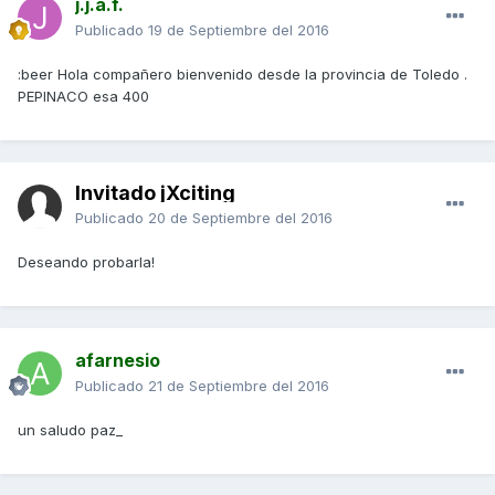
j.j.a.f.
Publicado
19 de Septiembre del 2016
:beer Hola compañero bienvenido desde la provincia de Toledo .
PEPINACO esa 400
Invitado jXciting
Publicado
20 de Septiembre del 2016
Deseando probarla!
afarnesio
Publicado
21 de Septiembre del 2016
un saludo paz_