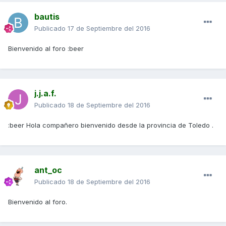
bautis
Publicado
17 de Septiembre del 2016
Bienvenido al foro :beer
j.j.a.f.
Publicado
18 de Septiembre del 2016
:beer Hola compañero bienvenido desde la provincia de Toledo .
ant_oc
Publicado
18 de Septiembre del 2016
Bienvenido al foro.