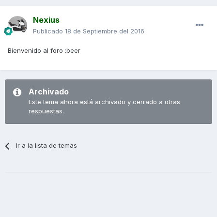
Nexius
Publicado
18 de Septiembre del 2016
Bienvenido al foro :beer
Archivado
Este tema ahora está archivado y cerrado a otras
respuestas.
Ir a la lista de temas