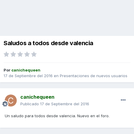
Saludos a todos desde valencia
Por
canichequeen
17 de Septiembre del 2016
en
Presentaciones de nuevos usuarios
canichequeen
Publicado
17 de Septiembre del 2016
Un saludo para todos desde valencia. Nuevo en el foro.