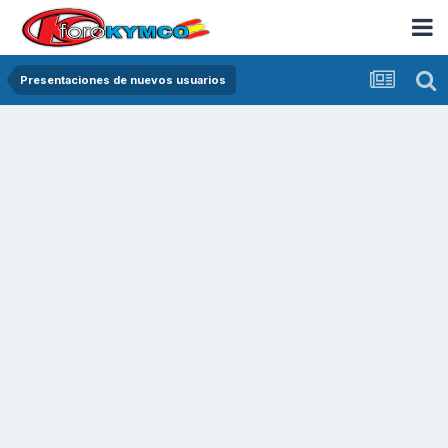
Presentaciones de nuevos usuarios