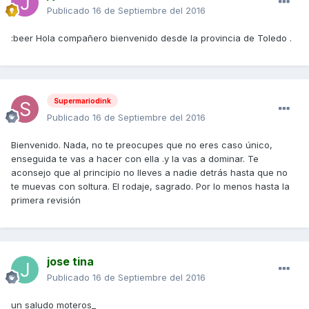
Publicado
16 de Septiembre del 2016
:beer Hola compañero bienvenido desde la provincia de Toledo .
Supermariodink
Publicado
16 de Septiembre del 2016
Bienvenido. Nada, no te preocupes que no eres caso único,
enseguida te vas a hacer con ella .y la vas a dominar. Te
aconsejo que al principio no lleves a nadie detrás hasta que no
te muevas con soltura. El rodaje, sagrado. Por lo menos hasta la
primera revisión
jose tina
Publicado
16 de Septiembre del 2016
un saludo moteros_