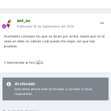
ant_oc
Publicado
18 de Septiembre del 2016
Acertados consejos los que se dicen por arriba. Hasta que no te
veas en ellas no sabrás cuál puede irte mejor, así que haz
pruebas.
Y bienvenida al foro
Archivado
Este tema ahora está archivado y cerrado a otras
respuestas.