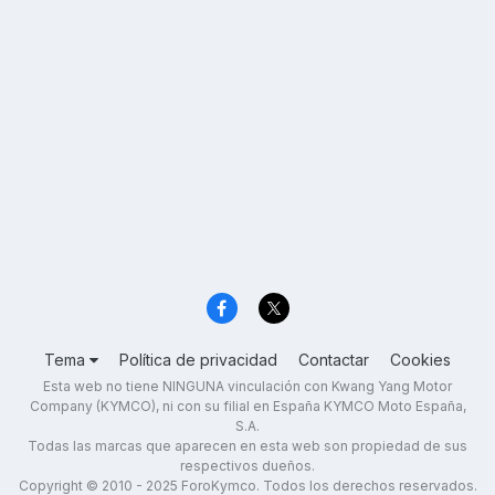
Tema
Política de privacidad
Contactar
Cookies
Esta web no tiene NINGUNA vinculación con Kwang Yang Motor
Company (KYMCO), ni con su filial en España KYMCO Moto España,
S.A.
Todas las marcas que aparecen en esta web son propiedad de sus
respectivos dueños.
Copyright © 2010 - 2025 ForoKymco. Todos los derechos reservados.