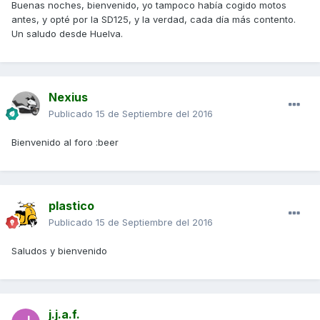
Buenas noches, bienvenido, yo tampoco había cogido motos
antes, y opté por la SD125, y la verdad, cada día más contento.
Un saludo desde Huelva.
Nexius
Publicado
15 de Septiembre del 2016
Bienvenido al foro :beer
plastico
Publicado
15 de Septiembre del 2016
Saludos y bienvenido
j.j.a.f.