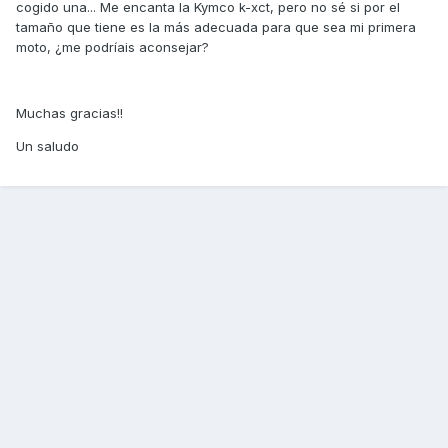
cogido una... Me encanta la Kymco k-xct, pero no sé si por el
tamaño que tiene es la más adecuada para que sea mi primera
moto, ¿me podríais aconsejar?
Muchas gracias!!
Un saludo