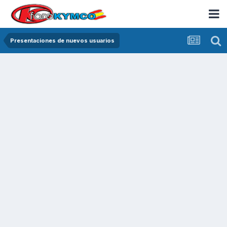
Presentaciones de nuevos usuarios