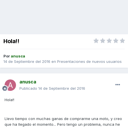
Hola!!
Por
anusca
14 de Septiembre del 2016
en
Presentaciones de nuevos usuarios
anusca
Publicado
14 de Septiembre del 2016
Hola!!
Llevo tiempo con muchas ganas de comprarme una moto, y creo
que ha llegado el momento... Pero tengo un problema, nunca he