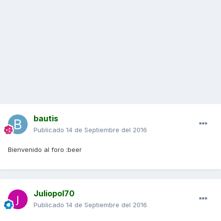
bautis
Publicado
14 de Septiembre del 2016
Bienvenido al foro :beer
Juliopol70
Publicado
14 de Septiembre del 2016