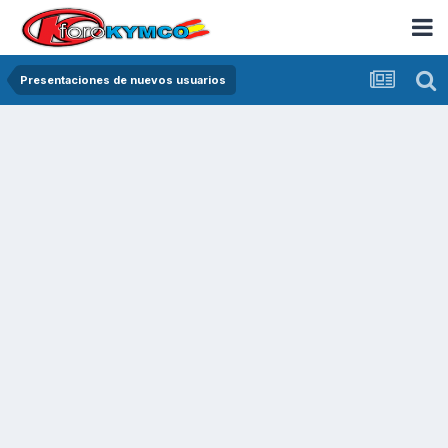
Presentaciones de nuevos usuarios