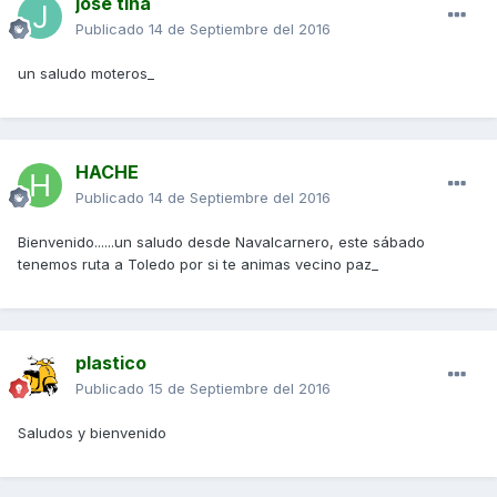
jose tina
Publicado
14 de Septiembre del 2016
un saludo moteros_
HACHE
Publicado
14 de Septiembre del 2016
Bienvenido......un saludo desde Navalcarnero, este sábado
tenemos ruta a Toledo por si te animas vecino paz_
plastico
Publicado
15 de Septiembre del 2016
Saludos y bienvenido