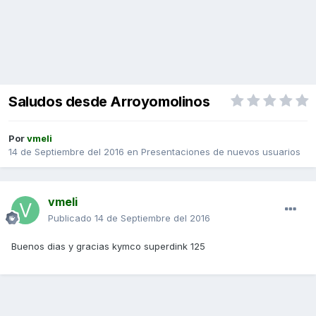
Saludos desde Arroyomolinos
Por
vmeli
14 de Septiembre del 2016
en
Presentaciones de nuevos usuarios
vmeli
Publicado
14 de Septiembre del 2016
Buenos dias y gracias kymco superdink 125