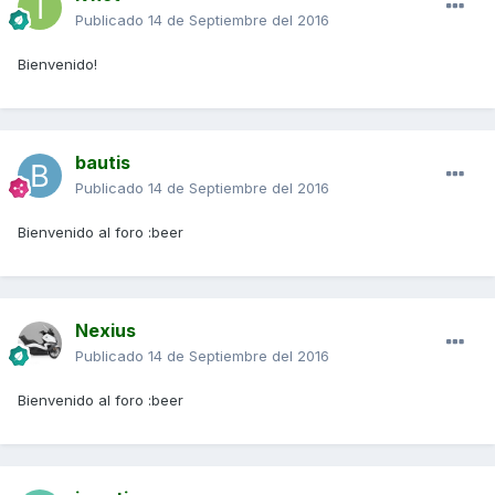
Publicado
14 de Septiembre del 2016
Bienvenido!
bautis
Publicado
14 de Septiembre del 2016
Bienvenido al foro :beer
Nexius
Publicado
14 de Septiembre del 2016
Bienvenido al foro :beer