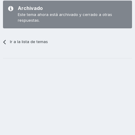
Archivado
Este tema ahora está archivado y cerrado a otras
respuestas.
Ir a la lista de temas