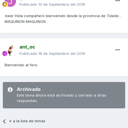
Publicado
15 de Septiembre del 2016
:beer Hola compañero bienvenido desde la provincia de Toledo .
MAQUINON MAQUINON .
ant_oc
Publicado
18 de Septiembre del 2016
Bienvenido al foro.
Archivado
Este tema ahora está archivado y cerrado a otras
respuestas.
Ir a la lista de temas