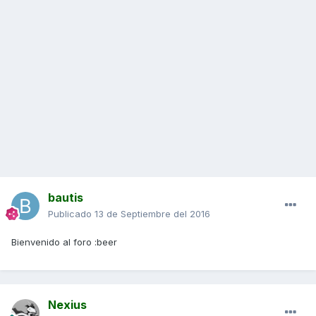
bautis
Publicado
13 de Septiembre del 2016
Bienvenido al foro :beer
Nexius