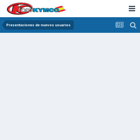
Presentaciones de nuevos usuarios