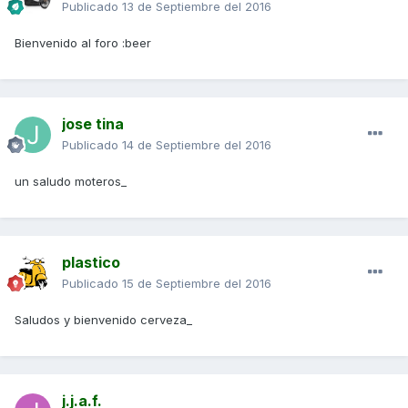
Publicado
13 de Septiembre del 2016
Bienvenido al foro :beer
jose tina
Publicado
14 de Septiembre del 2016
un saludo moteros_
plastico
Publicado
15 de Septiembre del 2016
Saludos y bienvenido cerveza_
j.j.a.f.