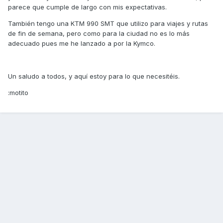
parece que cumple de largo con mis expectativas.
También tengo una KTM 990 SMT que utilizo para viajes y rutas
de fin de semana, pero como para la ciudad no es lo más
adecuado pues me he lanzado a por la Kymco.
Un saludo a todos, y aquí estoy para lo que necesitéis.
:motito