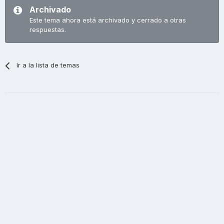
Archivado
Este tema ahora está archivado y cerrado a otras
respuestas.
Ir a la lista de temas