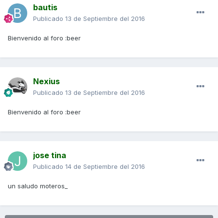
bautis
Publicado
13 de Septiembre del 2016
Bienvenido al foro :beer
Nexius
Publicado
13 de Septiembre del 2016
Bienvenido al foro :beer
jose tina
Publicado
14 de Septiembre del 2016
un saludo moteros_