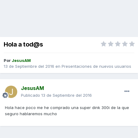
Hola a tod@s
Por
JesusAM
13 de Septiembre del 2016
en
Presentaciones de nuevos usuarios
JesusAM
Publicado
13 de Septiembre del 2016
Hola hace poco me he comprado una super dink 300i de la que
seguro hablaremos mucho