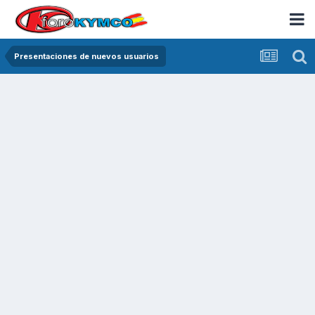
Presentaciones de nuevos usuarios