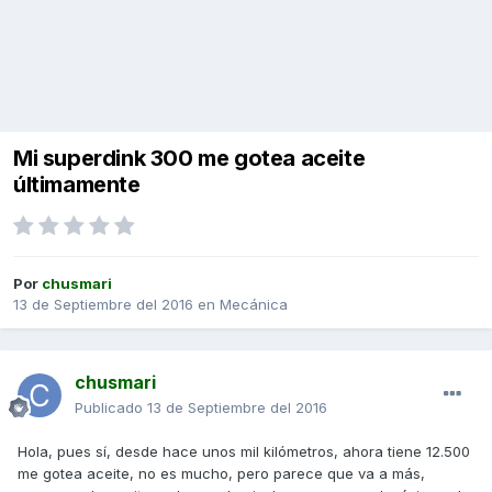
Mi superdink 300 me gotea aceite
últimamente
Por
chusmari
13 de Septiembre del 2016
en
Mecánica
chusmari
Publicado
13 de Septiembre del 2016
Hola, pues sí, desde hace unos mil kilómetros, ahora tiene 12.500
me gotea aceite, no es mucho, pero parece que va a más,