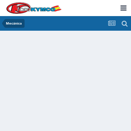
Mecánica