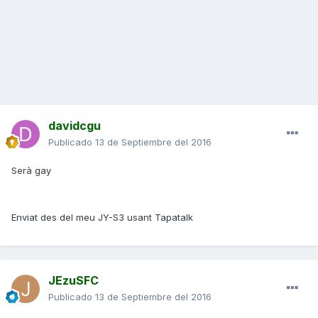
davidcgu
Publicado
13 de Septiembre del 2016
Serà gay
Enviat des del meu JY-S3 usant Tapatalk
JEzuSFC
Publicado
13 de Septiembre del 2016