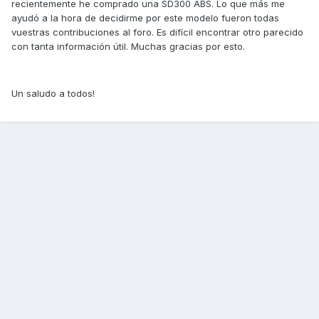
recientemente he comprado una SD300 ABS. Lo que más me
ayudó a la hora de decidirme por este modelo fueron todas
vuestras contribuciones al foro. Es difícil encontrar otro parecido
con tanta información útil. Muchas gracias por esto.
Un saludo a todos!