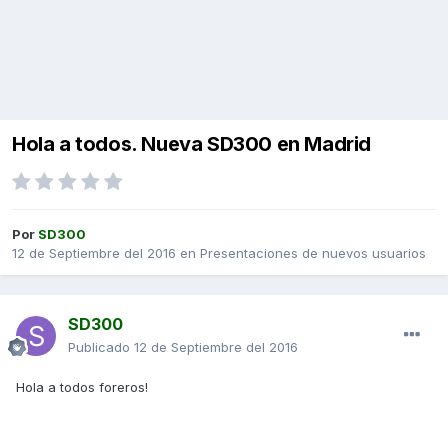
Hola a todos. Nueva SD300 en Madrid
Por
SD300
12 de Septiembre del 2016
en
Presentaciones de nuevos usuarios
SD300
Publicado
12 de Septiembre del 2016
Hola a todos foreros!