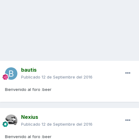
bautis
Publicado
12 de Septiembre del 2016
Bienvenido al foro :beer
Nexius
Publicado
12 de Septiembre del 2016
Bienvenido al foro :beer