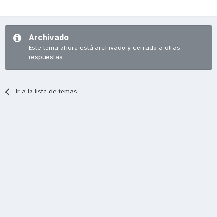
Archivado
Este tema ahora está archivado y cerrado a otras
respuestas.
Ir a la lista de temas