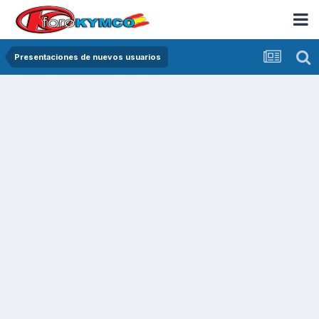
Presentaciones de nuevos usuarios