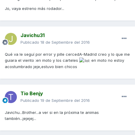
Jo, vaya estreno más rodador...
Javichu31
Publicado
18 de Septiembre del 2016
Qué va le seguí por error y pille cercedA-Madrid creo y lo que me
guiara el viento :en moto y los carteles
en moto no estoy
acostumbrado jeje,estuvo bien chicos
Tio Benjy
Publicado
19 de Septiembre del 2016
Javichu...Brother...a ver si en la próxima te animas
también...jejejej...