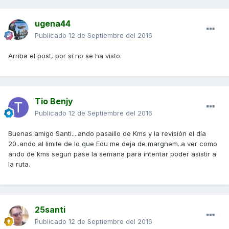
ugena44
Publicado
12 de Septiembre del 2016
Arriba el post, por si no se ha visto.
Tio Benjy
Publicado
12 de Septiembre del 2016
Buenas amigo Santi....ando pasaillo de Kms y la revisión el día
20..ando al limite de lo que Edu me deja de margnem..a ver como
ando de kms segun pase la semana para intentar poder asistir a
la ruta.
25santi
Publicado
12 de Septiembre del 2016