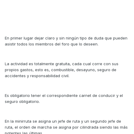
En primer lugar dejar claro y sin ningún tipo de duda que pueden
asistir todos los miembros del foro que lo deseen.
La actividad es totalmente gratuita, cada cual corre con sus
propios gastos, esto es, combustible, desayuno, seguro de
accidentes y responsabilidad civil.
Es obligatorio tener el correspondiente carnet de conducir y el
seguro obligatorio.
En la minirruta se asigna un jefe de ruta y un segundo jefe de
ruta, el orden de marcha se asigna por cilindrada siendo las más
potentes las últimas