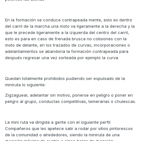
En la formación se conduce contrapeada mente, esto es dentro
del carril de la marcha una moto va ligeramente a la derecha y la
que le precede ligeramente a la izquierda del centro del carril,
esto es para en caso de frenada brusca no colisiones con la
moto de delante, en los trazados de curvas, incorporaciones o
adelantamientos se abandona la formación contrapeada para
después regresar una vez sorteada por ejemplo la curva.
Quedan totalmente prohibidos pudiendo ser expulsado de la
miniruta lo siguiente:
Zigzaguear, adelantar sin motivo, ponerse en peligro o poner en
peligro al grupo, conductas competitivas, temerarias o chulescas.
La mini ruta va dirigida a gente con el siguiente perfil:
Compañeros que les apetece salir a rodar por sitios pintorescos
de la comunidad o alrededores, siendo la miniruta de una