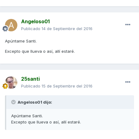
Angeloso01
Publicado
14 de Septiembre del 2016
Apúntame Santi.
Excepto que llueva o así, allí estaré.
25santi
Publicado
15 de Septiembre del 2016
Angeloso01 dijo:
Apúntame Santi.
Excepto que llueva o así, allí estaré.