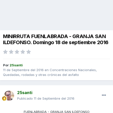
MINIRRUTA FUENLABRADA - GRANJA SAN
ILDEFONSO. Domingo 18 de septiembre 2016
Por
25santi
11 de Septiembre del 2016
en
Concentraciones Nacionales,
Quedadas, rodadas y otras crónicas del asfalto
25santi
Publicado
11 de Septiembre del 2016
FUENLABRADA - GRANJA SAN ILDEFONSO