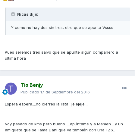
Nicas dijo:
Y como no hay dos sin tres, otro que se apunta Vssss
Pues seremos tres salvo que se apunte algún compañero a
última hora
Tio Benjy
Publicado
17 de Septiembre del 2016
Espera espera....no cierres la lista ..jejejeje....
Voy pasado de kms pero bueno ....apúntame y a Mamen ...y un
amiguete que se llama Dani que va también con una FZ6..