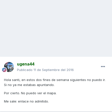
ugena44
Publicado
11 de Septiembre del 2016
Hola santi, en estos dos fines de semana siguientes no puedo ir.
Si no ya me estabas apuntando.
Por cierto. No puedo ver el mapa.
Me sale: enlace no admitido.