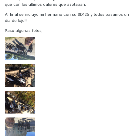
que con los últimos calores que azotaban.
Al final se incluyó mi hermano con su SD125 y todos pasamos un
día de lujo!!!
Pasó algunas fotos;