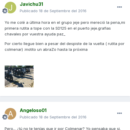
Javichu31
Publicado
18 de Septiembre del 2016
Yo me colé a última hora en el grupo jeje pero mereció la pena,mi
primera rutita a tope con la SD125 en el puerto jeje.grafias
chavales por vuestra ayuda paz_
Por cierto llegue bien a pesar del despiste de la vuelta ( rutita por
colmenar) :motito un abraZo hasta la próxima
Angeloso01
Publicado
18 de Septiembre del 2016
Pero... ¿tú no te tenías que ir por Colmenar? Yo pensaba que si.