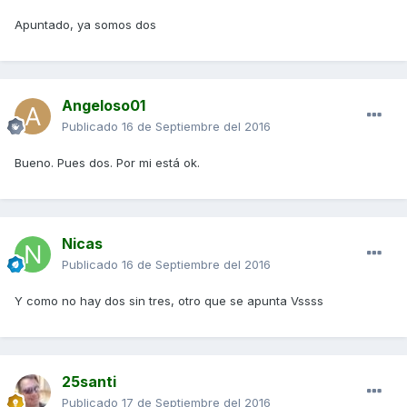
Apuntado, ya somos dos
Angeloso01
Publicado
16 de Septiembre del 2016
Bueno. Pues dos. Por mi está ok.
Nicas
Publicado
16 de Septiembre del 2016
Y como no hay dos sin tres, otro que se apunta Vssss
25santi
Publicado
17 de Septiembre del 2016