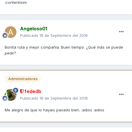
:contentisim
Angeloso01
Publicado
18 de Septiembre del 2016
Bonita ruta y mejor compañía. Buen tiempo. ¿Qué más se puede
pedir?
Administradores
fededb
Publicado
18 de Septiembre del 2016
Me alegro de que lo hayais pasado bien. :adios :adios