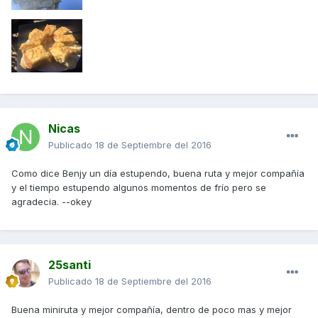
Nicas
Publicado
18 de Septiembre del 2016
Como dice Benjy un día estupendo, buena ruta y mejor compañía
y el tiempo estupendo algunos momentos de frío pero se
agradecia. --okey
25santi
Publicado
18 de Septiembre del 2016
Buena miniruta y mejor compañía, dentro de poco mas y mejor