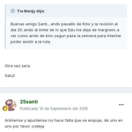
Tio Benjy dijo:
Buenas amigo Santi....ando pasaillo de Kms y la revisión el
día 20..ando al limite de lo que Edu me deja de margnem..a
ver como ando de kms segun pase la semana para intentar
poder asistir a la ruta.
Otra vez sera.
Salu2
25santi
Publicado
14 de Septiembre del 2016
Anímense y apuntense no hace falta que se empuje, de uno en
uno por favor :colleja