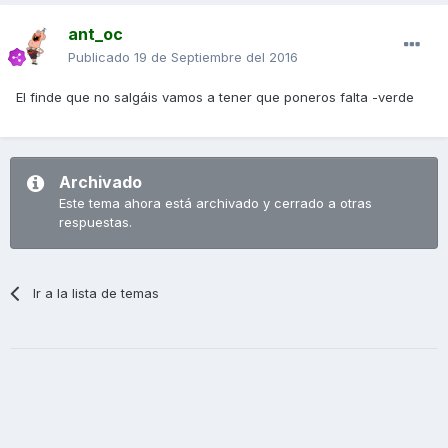
ant_oc
Publicado
19 de Septiembre del 2016
El finde que no salgáis vamos a tener que poneros falta -verde
Archivado
Este tema ahora está archivado y cerrado a otras
respuestas.
Ir a la lista de temas