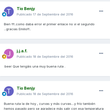
Tio Benjy
Publicado
17 de Septiembre del 2016
Bien !!!!..como daba error el primer enlace no vi el segundo
...gracias Emilio!!!..
j.j.a.f.
Publicado
18 de Septiembre del 2016
:beer Que tengáis una muy buena ruta .
Tio Benjy
Publicado
18 de Septiembre del 2016
Buena ruta la de hoy , curvas y más curvas....y frío también
hemos pasado pero se agradece más salir con esa temperatura