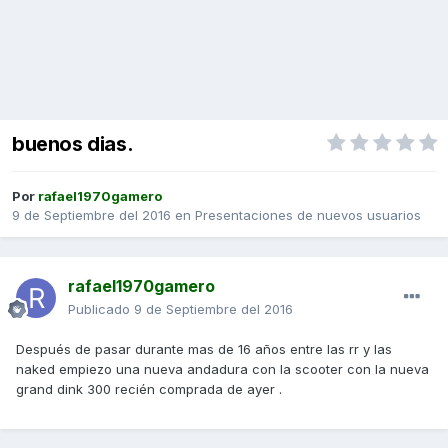
buenos dias.
Por
rafael1970gamero
9 de Septiembre del 2016
en
Presentaciones de nuevos usuarios
rafael1970gamero
Publicado
9 de Septiembre del 2016
Después de pasar durante mas de 16 años entre las rr y las
naked empiezo una nueva andadura con la scooter con la nueva
grand dink 300 recién comprada de ayer .