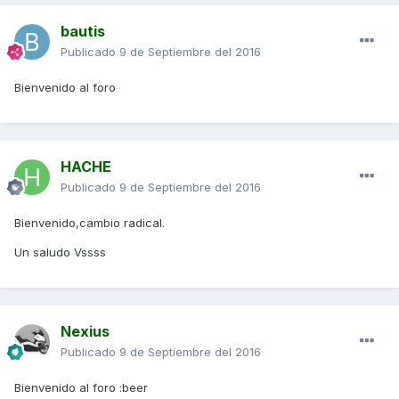
bautis
Publicado
9 de Septiembre del 2016
Bienvenido al foro
HACHE
Publicado
9 de Septiembre del 2016
Bienvenido,cambio radical.
Un saludo Vssss
Nexius
Publicado
9 de Septiembre del 2016
Bienvenido al foro :beer