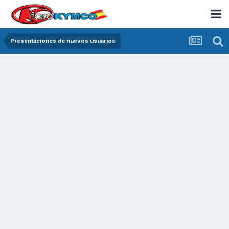
Presentaciones de nuevos usuarios