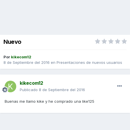
Nuevo
Por
kikecom12
8 de Septiembre del 2016
en
Presentaciones de nuevos usuarios
kikecom12
Publicado
8 de Septiembre del 2016
Buenas me llamo kike y he comprado una like125