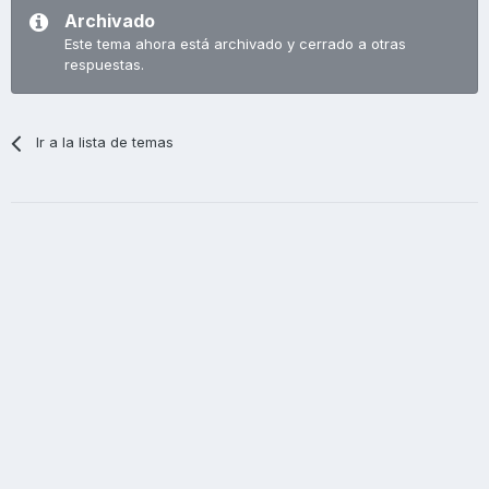
Archivado
Este tema ahora está archivado y cerrado a otras
respuestas.
Ir a la lista de temas