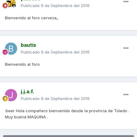
Publicado
8 de Septiembre del 2016
Bienvenido al foro cerveza_
bautis
Publicado
8 de Septiembre del 2016
Bienvenido al foro
j.j.a.f.
Publicado
8 de Septiembre del 2016
:beer Hola compañero bienvenido desde la provincia de Toledo .
Muy buena MAQUINA .