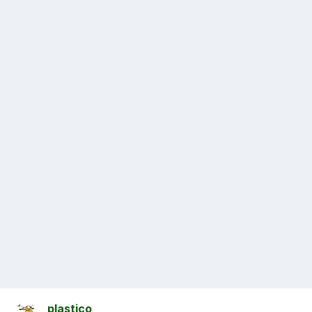
plastico