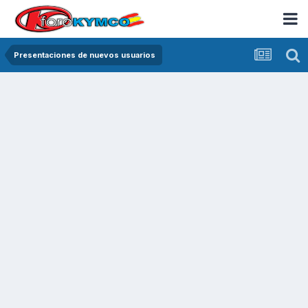
Presentaciones de nuevos usuarios