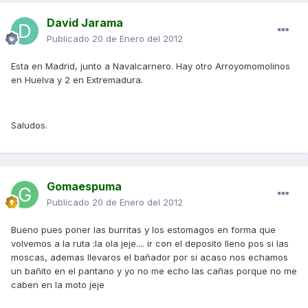
David Jarama
Publicado
20 de Enero del 2012
Esta en Madrid, junto a Navalcarnero. Hay otro Arroyomomolinos
en Huelva y 2 en Extremadura.
Saludos.
Gomaespuma
Publicado
20 de Enero del 2012
Bueno pues poner las burritas y los estomagos en forma que
volvemos a la ruta :la ola jeje.... ir con el deposito lleno pos si las
moscas, ademas llevaros el bañador por si acaso nos echamos
un bañito en el pantano y yo no me echo las cañas porque no me
caben en la moto jeje