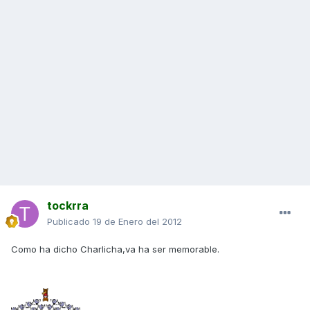
tockrra
Publicado
19 de Enero del 2012
Como ha dicho Charlicha,va ha ser memorable.