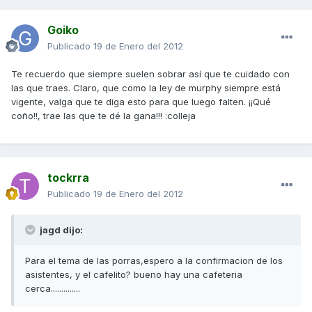
Goiko
Publicado
19 de Enero del 2012
Te recuerdo que siempre suelen sobrar así que te cuidado con
las que traes. Claro, que como la ley de murphy siempre está
vigente, valga que te diga esto para que luego falten. ¡¡Qué
coño!!, trae las que te dé la gana!!! :colleja
tockrra
Publicado
19 de Enero del 2012
jagd dijo:
Para el tema de las porras,espero a la confirmacion de los
asistentes, y el cafelito? bueno hay una cafeteria
cerca..............