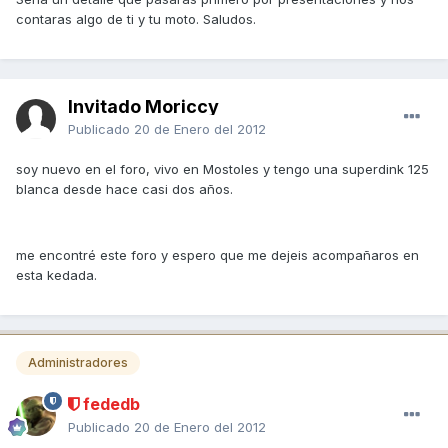
contaras algo de ti y tu moto. Saludos.
Invitado Moriccy
Publicado
20 de Enero del 2012
soy nuevo en el foro, vivo en Mostoles y tengo una superdink 125
blanca desde hace casi dos años.
me encontré este foro y espero que me dejeis acompañaros en
esta kedada.
Administradores
fededb
Publicado
20 de Enero del 2012