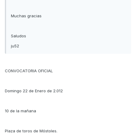
Muchas gracias
Saludos
ju52
CONVOCATORIA OFICIAL
Domingo 22 de Enero de 2.012
10 de la mañana
Plaza de toros de Móstoles.