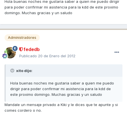
Hola buenas noches me gustaria saber a quien me puedo dirigir
para poder confirmar mi asistencia para la kdd de este proximo
domingo. Muchas gracias y un saludo
Administradores
fededb
Publicado
20 de Enero del 2012
xito dijo:
Hola buenas noches me gustaria saber a quien me puedo
dirigir para poder confirmar mi asistencia para la kdd de
este proximo domingo. Muchas gracias y un saludo
Mandale un mensaje privado a Kiki y le dices que te apunte y si
comes cordero o no.