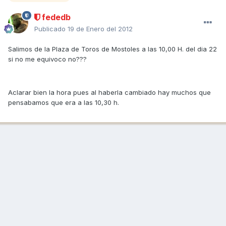
fededb
Publicado
19 de Enero del 2012
Salimos de la Plaza de Toros de Mostoles a las 10,00 H. del dia 22
si no me equivoco no???
Aclarar bien la hora pues al haberla cambiado hay muchos que
pensabamos que era a las 10,30 h.