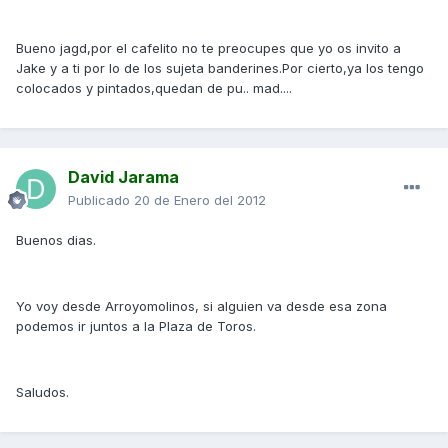
Bueno jagd,por el cafelito no te preocupes que yo os invito a
Jake y a ti por lo de los sujeta banderines.Por cierto,ya los tengo
colocados y pintados,quedan de pu.. mad....
David Jarama
Publicado
20 de Enero del 2012
Buenos dias.
Yo voy desde Arroyomolinos, si alguien va desde esa zona
podemos ir juntos a la Plaza de Toros.
Saludos.