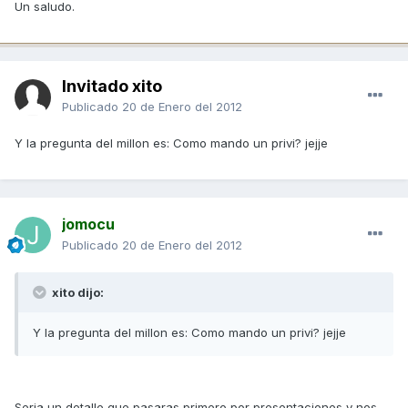
Un saludo.
Invitado xito
Publicado
20 de Enero del 2012
Y la pregunta del millon es: Como mando un privi? jejje
jomocu
Publicado
20 de Enero del 2012
xito dijo:
Y la pregunta del millon es: Como mando un privi? jejje
Seria un detalle que pasaras primero por presentaciones y nos