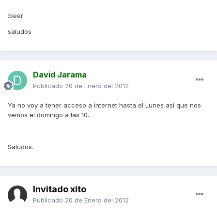
:beer
saludos
David Jarama
Publicado
20 de Enero del 2012
Ya no voy a tener acceso a internet hasta el Lunes así que nos
vemos el domingo a las 10.
Saludos.
Invitado xito
Publicado
20 de Enero del 2012