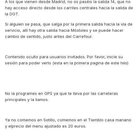
A los que vienen desde Madrid, no os paséis la salida 14, que no
hay acceso directo desde los carriles centrales hacia la salida de
la DGT.
Si alguien se pasa, que salga por la primera salida hacia la vía de
servicio, allí hay otra salida hacia Móstoles y se puede hacer
cambio de sentido, justo antes del Carrefour.
Contenido oculto para usuarios invitados. Por favor, inicie su
sesión para poder verlo (esta en la primera pagina de este hilo)
No la programes en GPS ya que te lleva por las carreteras
principales y la liamos.
Ya no comemos en Sotillo, comemos en el Tiemblo casa mariano
y elprecio del menu ajustado es 20 euros.