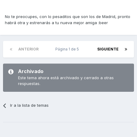
No te preocupes, con lo pesaditos que son los de Madrid, pronto
habrá otra y estrenarás a tu nueva mejor amiga :beer
ANTERIOR
Página 1 de 5
SIGUIENTE
Archivado
Este tema ahora está archivado y cerrado a otras
respuestas.
Ir a la lista de temas