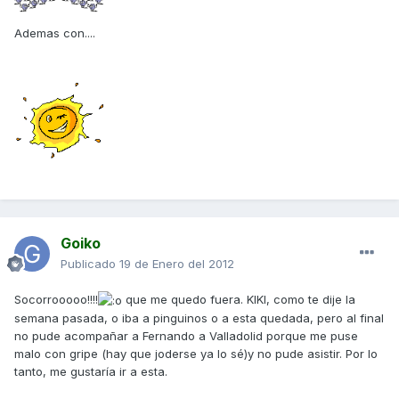
Ademas con....
Goiko
Publicado
19 de Enero del 2012
Socorrooooo!!!!
que me quedo fuera. KIKI, como te dije la
semana pasada, o iba a pinguinos o a esta quedada, pero al final
no pude acompañar a Fernando a Valladolid porque me puse
malo con gripe (hay que joderse ya lo sé)y no pude asistir. Por lo
tanto, me gustaría ir a esta.