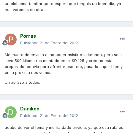
un ploblema familiar ,pero espero que tengais un buen dia, ya
nos veremos en otra.
Porras
Publicado
21 de Enero del 2012
Me muero de envidia al no poder asistir a la kedada, pero solo
llevo 500 kilometros montado en mi SD 125 y creo no estar
preparado todavia para afrontar ese reto, pasarlo super bien y
en la proxima nos vemos.
Un abrazo a todos.
Danikon
Publicado
21 de Enero del 2012
acabo de ver el tema y me ha dado envidia, ya que esa ruta es