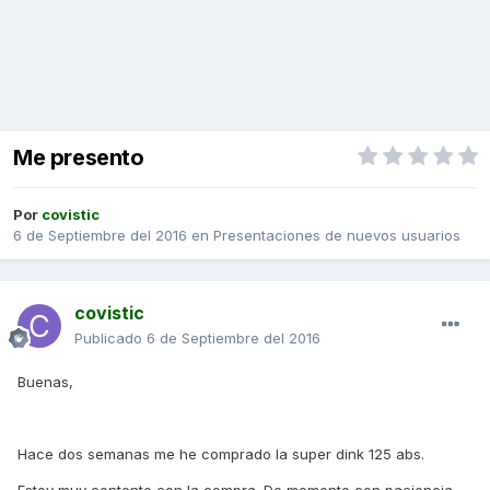
Me presento
Por
covistic
6 de Septiembre del 2016
en
Presentaciones de nuevos usuarios
covistic
Publicado
6 de Septiembre del 2016
Buenas,
Hace dos semanas me he comprado la super dink 125 abs.