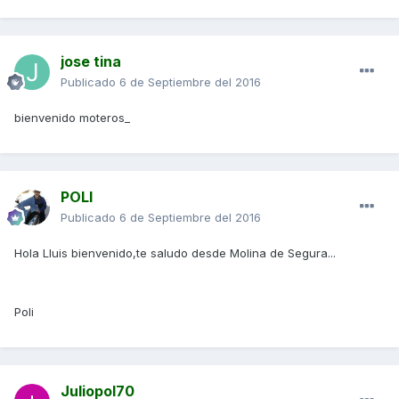
jose tina
Publicado
6 de Septiembre del 2016
bienvenido moteros_
POLI
Publicado
6 de Septiembre del 2016
Hola Lluis bienvenido,te saludo desde Molina de Segura...
Poli
Juliopol70