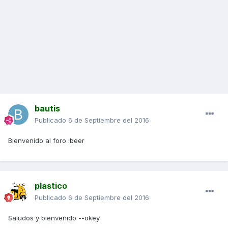
bautis
Publicado
6 de Septiembre del 2016
Bienvenido al foro :beer
plastico
Publicado
6 de Septiembre del 2016
Saludos y bienvenido --okey