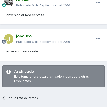
Publicado
6 de Septiembre del 2016
Bienvenido al foro cerveza_
joncuco
Publicado
6 de Septiembre del 2016
Bienvenido....un saludo
Archivado
Este tema ahora está archivado y cerrado a otras
respuestas.
Ir a la lista de temas