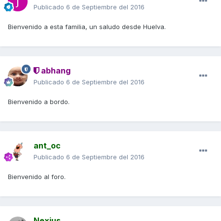
Publicado
6 de Septiembre del 2016
Bienvenido a esta familia, un saludo desde Huelva.
abhang
Publicado
6 de Septiembre del 2016
Bienvenido a bordo.
ant_oc
Publicado
6 de Septiembre del 2016
Bienvenido al foro.
Nexius