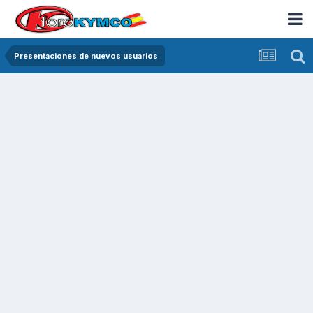
Presentaciones de nuevos usuarios