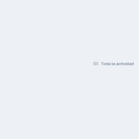
Toda la actividad