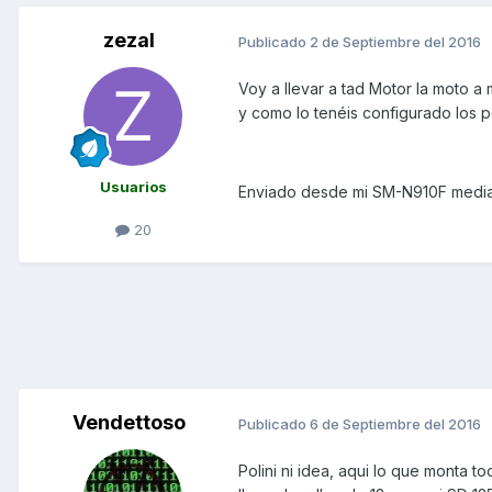
zezal
Publicado
2 de Septiembre del 2016
Voy a llevar a tad Motor la moto a
y como lo tenéis configurado los p
Usuarios
Enviado desde mi SM-N910F media
20
Vendettoso
Publicado
6 de Septiembre del 2016
Polini ni idea, aqui lo que monta to