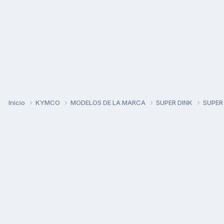
Inicio
KYMCO
MODELOS DE LA MARCA
SUPER DINK
SUPER