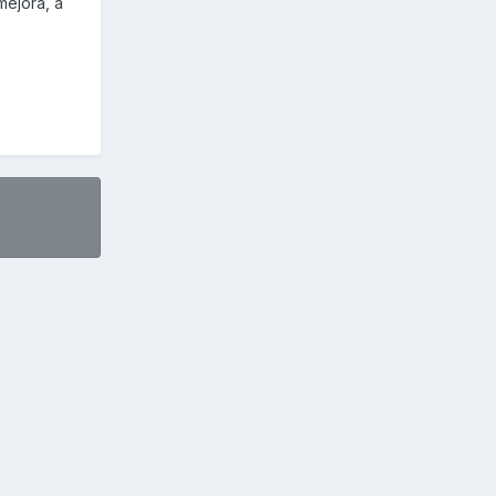
mejora, a