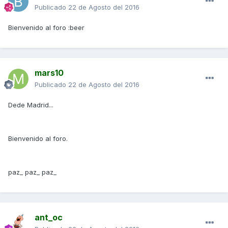
Publicado
22 de Agosto del 2016
Bienvenido al foro :beer
mars10
Publicado
22 de Agosto del 2016
Dede Madrid...
Bienvenido al foro.
paz_ paz_ paz_
ant_oc