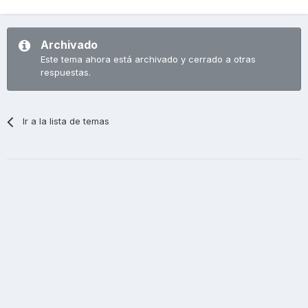
Archivado
Este tema ahora está archivado y cerrado a otras
respuestas.
Ir a la lista de temas