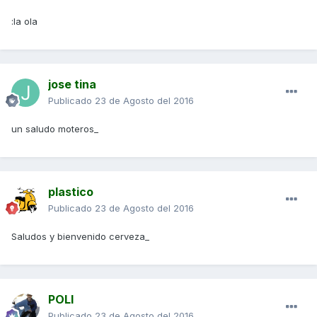
:la ola
jose tina
Publicado
23 de Agosto del 2016
un saludo moteros_
plastico
Publicado
23 de Agosto del 2016
Saludos y bienvenido cerveza_
POLI
Publicado
23 de Agosto del 2016