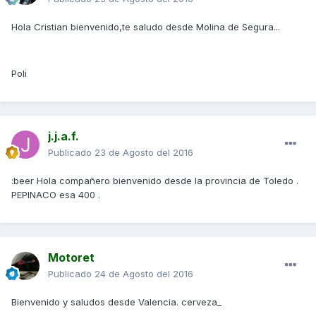
Hola Cristian bienvenido,te saludo desde Molina de Segura...
Poli
j.j.a.f.
Publicado
23 de Agosto del 2016
:beer Hola compañero bienvenido desde la provincia de Toledo .
PEPINACO esa 400 .
Motoret
Publicado
24 de Agosto del 2016
Bienvenido y saludos desde Valencia. cerveza_