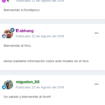
Publicado
22 de Agosto del 2016
Bienvenido a ForoKymco.
abhang
Publicado
22 de Agosto del 2016
Bienvenido al foro,
tienes bastante información sobre este modelo en el foro.
miguelon_88
Publicado
23 de Agosto del 2016
Un saludo y bienvenido al foro!!!