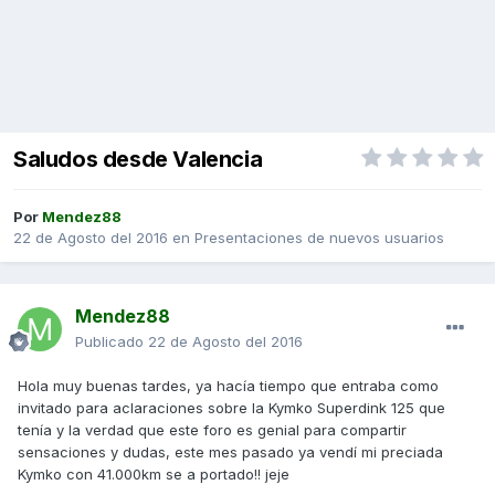
Saludos desde Valencia
Por
Mendez88
22 de Agosto del 2016
en
Presentaciones de nuevos usuarios
Mendez88
Publicado
22 de Agosto del 2016
Hola muy buenas tardes, ya hacía tiempo que entraba como
invitado para aclaraciones sobre la Kymko Superdink 125 que
tenía y la verdad que este foro es genial para compartir
sensaciones y dudas, este mes pasado ya vendí mi preciada
Kymko con 41.000km se a portado!! jeje