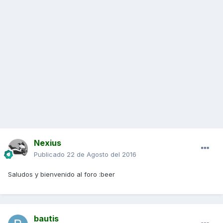
Nexius
Publicado
22 de Agosto del 2016
Saludos y bienvenido al foro :beer
bautis