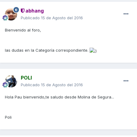
abhang
Publicado
15 de Agosto del 2016
Bienvenido al foro,
las dudas en la Categoría correspondiente.
POLI
Publicado
15 de Agosto del 2016
Hola Pau bienvenido,te saludo desde Molina de Segura...
Poli