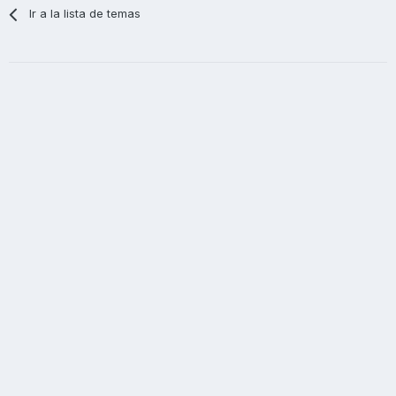
Ir a la lista de temas