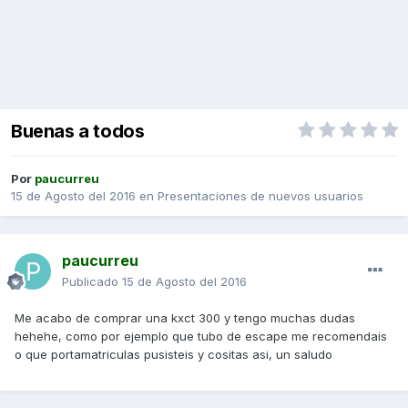
Buenas a todos
Por
paucurreu
15 de Agosto del 2016
en
Presentaciones de nuevos usuarios
paucurreu
Publicado
15 de Agosto del 2016
Me acabo de comprar una kxct 300 y tengo muchas dudas
hehehe, como por ejemplo que tubo de escape me recomendais
o que portamatriculas pusisteis y cositas asi, un saludo