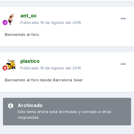
ant_oc
Publicado
16 de Agosto del 2016
Bienvenido al foro.
plastico
Publicado
16 de Agosto del 2016
Bienvenido al foro desde Barcelona :beer
Archivado
Este tema ahora está archivado y cerrado a otras
respuestas.