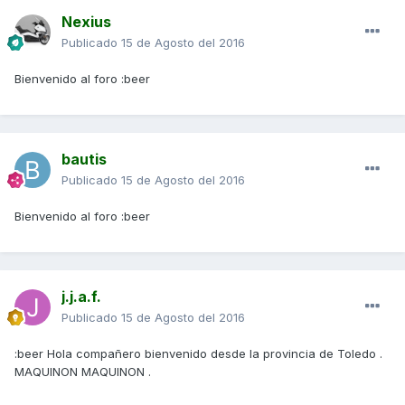
Nexius
Publicado
15 de Agosto del 2016
Bienvenido al foro :beer
bautis
Publicado
15 de Agosto del 2016
Bienvenido al foro :beer
j.j.a.f.
Publicado
15 de Agosto del 2016
:beer Hola compañero bienvenido desde la provincia de Toledo .
MAQUINON MAQUINON .