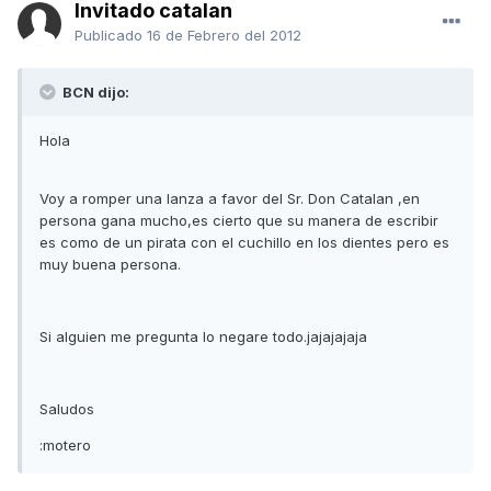
Invitado catalan
Publicado
16 de Febrero del 2012
BCN dijo:
Hola
Voy a romper una lanza a favor del Sr. Don Catalan ,en
persona gana mucho,es cierto que su manera de escribir
es como de un pirata con el cuchillo en los dientes pero es
muy buena persona.
Si alguien me pregunta lo negare todo.jajajajaja
Saludos
:motero