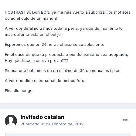
!!!OSTRAS!! Sr. Don BCN, ya me has vuelto a ruborizar los mofletes
como el culo de un mandril.
A ver donde almorzamos toda la peña, ya que de momento lo
más caliente está en el botijo.
Esperemos que en 24 horas el asunto se solucione.
En el caso de que tu propuesta a pie del pantano sea aceptada,
Hay que hacer reserva previa???
Piensa que hablamos de un mínimo de 30 comensales i pico.
A ver que dice el personal de ambos foros.
Fins diumenge.
Invitado catalan
Publicado
16 de Febrero del 2012