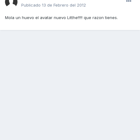
Publicado
13 de Febrero del 2012
Mola un huevo el avatar nuevo Litthe!!!!! que razon tienes.