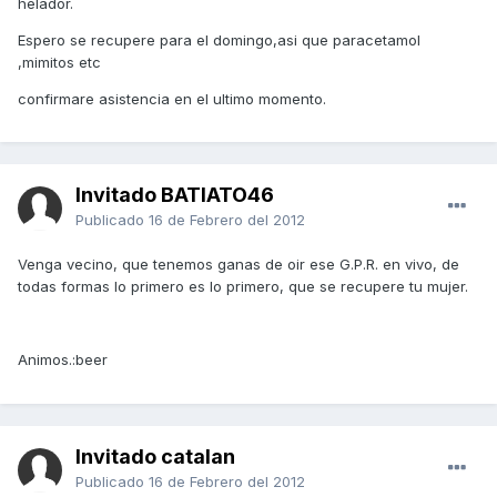
helador.
Espero se recupere para el domingo,asi que paracetamol
,mimitos etc
confirmare asistencia en el ultimo momento.
Invitado BATIATO46
Publicado
16 de Febrero del 2012
Venga vecino, que tenemos ganas de oir ese G.P.R. en vivo, de
todas formas lo primero es lo primero, que se recupere tu mujer.
Animos.:beer
Invitado catalan
Publicado
16 de Febrero del 2012