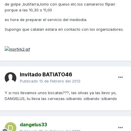
de golpe ,butifarra,lomo con queso etc.los camareros flipan
porque a las 10,30 o 11,00
es hora de preparar el servicio del mediodia.
Supongo que catalan estara en contacto con los organizadores.
Invitado BATIATO46
Publicado
15 de Febrero del 2012
Y si nos llevamos unos bocatas???, las olivas ya las llevo yo,
DANGELUS, tu lleva las cervezas.:silbando :silbando :silbando
dangelus33