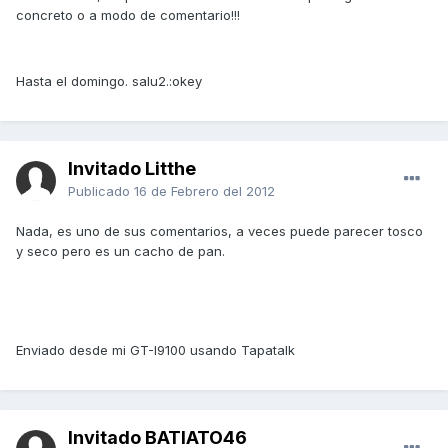
concreto o a modo de comentario!!!
Hasta el domingo. salu2.:okey
Invitado Litthe
Publicado
16 de Febrero del 2012
Nada, es uno de sus comentarios, a veces puede parecer tosco
y seco pero es un cacho de pan.
Enviado desde mi GT-I9100 usando Tapatalk
Invitado BATIATO46