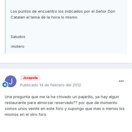
Los puntos de encuentro los indicados por el Señor Don
Catalan el tema de la hora lo mismo.
Saludos
:motero
Josepvila
Publicado
14 de Febrero del 2012
Una pregunta que me la ha chivado un pajarillo, ya hay algun
restaurante para almorzar reservado?? por que de momento
somos unos veinte en este foro y supongo que mas o menos los
mismos en el otro foro.