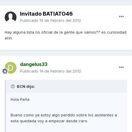
Invitado BATIATO46
Publicado
14 de Febrero del 2012
Hay alguna lista no oficial de la gente que vamos?? es curiosidad
ehh.
dangelus33
Publicado
14 de Febrero del 2012
BCN dijo:
Hola Peña
Bueno como ya estoy algo perdido sobre los asistentes a
esta quedada voy a empezar desde cero.