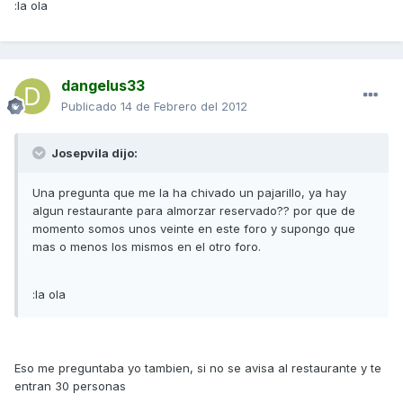
:la ola
dangelus33
Publicado
14 de Febrero del 2012
Josepvila dijo:
Una pregunta que me la ha chivado un pajarillo, ya hay
algun restaurante para almorzar reservado?? por que de
momento somos unos veinte en este foro y supongo que
mas o menos los mismos en el otro foro.
:la ola
Eso me preguntaba yo tambien, si no se avisa al restaurante y te
entran 30 personas