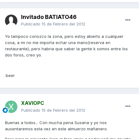
Invitado BATIATO46
Publicado
15 de Febrero del 2012
Yo tampoco conozco la zona, pero estoy abierto a cualquier
cosa, a mi no me importa echar una mano(reserva en
restaurante), pero habria que saber la gente k somos entre los
dos foros, creo yo.
:beer
XAVIOPC
Publicado
15 de Febrero del 2012
Buenas a todos... Con mucha pena Susana y yo nos
ausentaremos esta vez en este almuerzo mañanero.