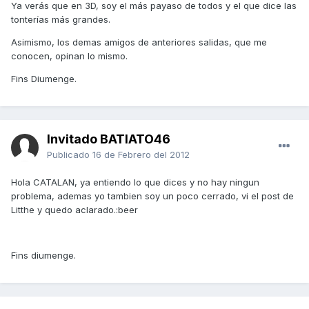
Ya verás que en 3D, soy el más payaso de todos y el que dice las
tonterías más grandes.
Asimismo, los demas amigos de anteriores salidas, que me
conocen, opinan lo mismo.
Fins Diumenge.
Invitado BATIATO46
Publicado
16 de Febrero del 2012
Hola CATALAN, ya entiendo lo que dices y no hay ningun
problema, ademas yo tambien soy un poco cerrado, vi el post de
Litthe y quedo aclarado.:beer
Fins diumenge.