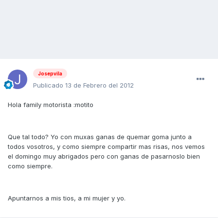
Josepvila
Publicado
13 de Febrero del 2012
Hola family motorista :motito
Que tal todo? Yo con muxas ganas de quemar goma junto a
todos vosotros, y como siempre compartir mas risas, nos vemos
el domingo muy abrigados pero con ganas de pasarnoslo bien
como siempre.
Apuntarnos a mis tios, a mi mujer y yo.