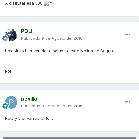
A disfrutar esa 300
POLI
Publicado
9 de Agosto del 2016
Hola Julio bienvenido,te saludo desde Molina de Segura...
Poli
pepillo
Publicado
9 de Agosto del 2016
Hola y bienvenido al foro