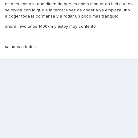
esto es como lo que dicen de que es como montar en bici que no
se olvida con lo que a la tercera vez de cogerla ya empieza uno
a coger toda la confianza y a rodar un poco mas tranquilo
ahora llevo unos 1400km y estoy muy contento
saludos a todos