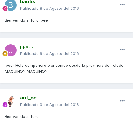
bautis
Publicado
8 de Agosto del 2016
Bienvenido al foro :beer
j.j.a.f.
Publicado
9 de Agosto del 2016
:beer Hola compañero bienvenido desde la provincia de Toledo .
MAQUINON MAQUINON .
ant_oc
Publicado
9 de Agosto del 2016
Bienvenido al foro.