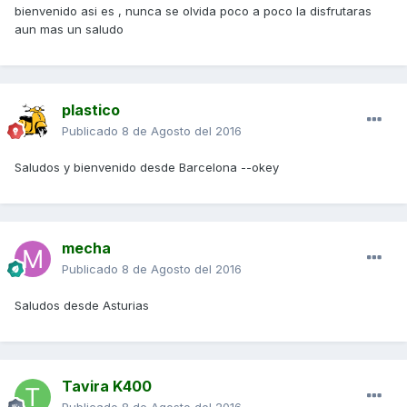
bienvenido asi es , nunca se olvida poco a poco la disfrutaras
aun mas un saludo
plastico
Publicado
8 de Agosto del 2016
Saludos y bienvenido desde Barcelona --okey
mecha
Publicado
8 de Agosto del 2016
Saludos desde Asturias
Tavira K400