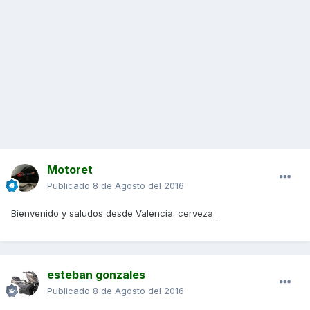
Motoret
Publicado
8 de Agosto del 2016
Bienvenido y saludos desde Valencia. cerveza_
esteban gonzales
Publicado
8 de Agosto del 2016