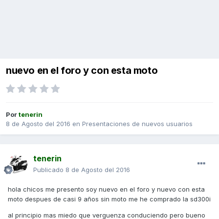
nuevo en el foro y con esta moto
Por
tenerin
8 de Agosto del 2016
en
Presentaciones de nuevos usuarios
tenerin
Publicado
8 de Agosto del 2016
hola chicos me presento soy nuevo en el foro y nuevo con esta
moto despues de casi 9 años sin moto me he comprado la sd300i
al principio mas miedo que verguenza conduciendo pero bueno