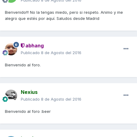
Publicado
8 de Agosto del 2016
Bienvenido!!! No la tengas miedo, pero si respeto. Animo y me
alegro que estés por aquí. Saludos desde Madrid
abhang
Publicado
8 de Agosto del 2016
Bienvenido al foro.
Nexius
Publicado
8 de Agosto del 2016
Bienvenido al foro :beer