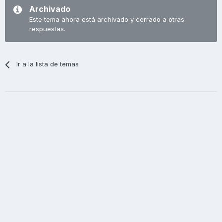
Archivado
Este tema ahora está archivado y cerrado a otras
respuestas.
Ir a la lista de temas