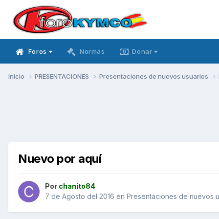
Foros
Normas
Donar
Inicio
PRESENTACIONES
Presentaciones de nuevos usuarios
Nuevo por aquí
Por
chanito84
7 de Agosto del 2016
en
Presentaciones de nuevos u