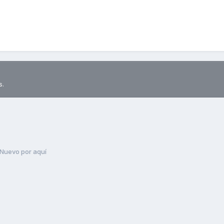
s.
Nuevo por aquí