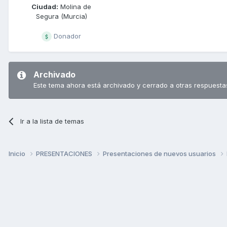
Ciudad:
Molina de
Segura (Murcia)
Donador
Archivado
Este tema ahora está archivado y cerrado a otras respuesta
Ir a la lista de temas
Inicio
PRESENTACIONES
Presentaciones de nuevos usuarios