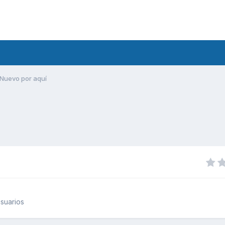
Nuevo por aquí
suarios