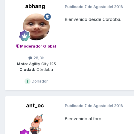
abhang
Publicado
7 de Agosto del 2016
Bienvenido desde Córdoba.
Moderador Global
28,3k
Moto:
Agility City 125
Ciudad:
Córdoba
Donador
ant_oc
Publicado
7 de Agosto del 2016
Bienvenido al foro.