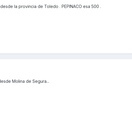
desde la provincia de Toledo . PEPINACO esa 500 .
esde Molina de Segura...