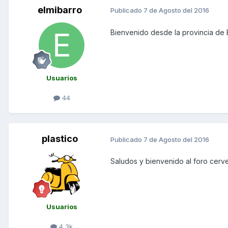
elmibarro
Publicado
7 de Agosto del 2016
Bienvenido desde la provincia de
Usuarios
44
plastico
Publicado
7 de Agosto del 2016
Saludos y bienvenido al foro cerv
Usuarios
4,3k