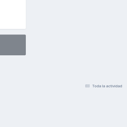
Toda la actividad