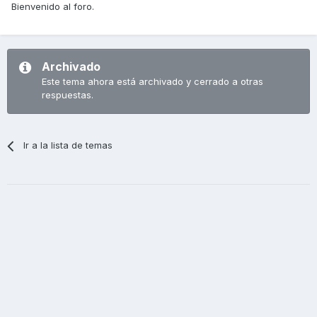
Bienvenido al foro.
Archivado
Este tema ahora está archivado y cerrado a otras
respuestas.
Ir a la lista de temas