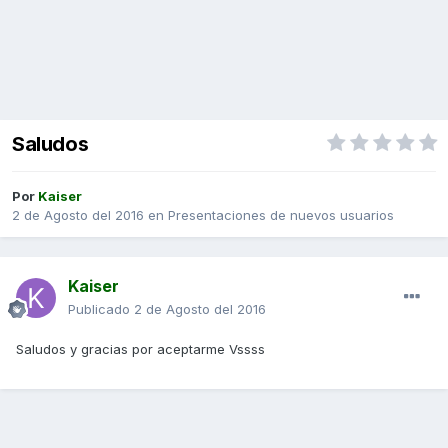
Saludos
Por
Kaiser
2 de Agosto del 2016
en
Presentaciones de nuevos usuarios
Kaiser
Publicado
2 de Agosto del 2016
Saludos y gracias por aceptarme Vssss