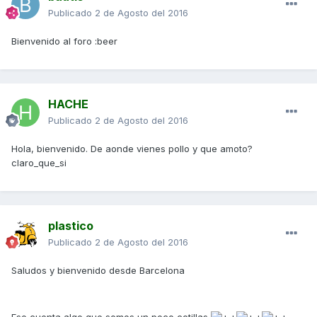
Publicado
2 de Agosto del 2016
Bienvenido al foro :beer
HACHE
Publicado
2 de Agosto del 2016
Hola, bienvenido. De aonde vienes pollo y que amoto?
claro_que_si
plastico
Publicado
2 de Agosto del 2016
Saludos y bienvenido desde Barcelona