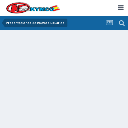
Presentaciones de nuevos usuarios