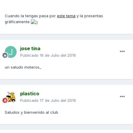
Cuando la tengas pasa por
este tema
y la presentas
gráficamente
jose tina
Publicado
16 de Julio del 2016
un saludo moteros_
plastico
Publicado
17 de Julio del 2016
Saludos y bienvenido al club