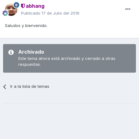
abhang
Publicado
17 de Julio del 2016
Saludos y bienvenido.
Archivado
Este tema ahora está archivado y cerrado a otras
respuestas.
Ir a la lista de temas