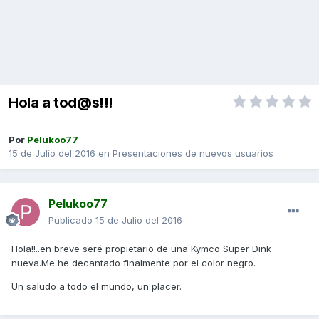
Hola a tod@s!!!
Por
Pelukoo77
15 de Julio del 2016
en
Presentaciones de nuevos usuarios
Pelukoo77
Publicado
15 de Julio del 2016
Hola!!..en breve seré propietario de una Kymco Super Dink
nueva.Me he decantado finalmente por el color negro.
Un saludo a todo el mundo, un placer.