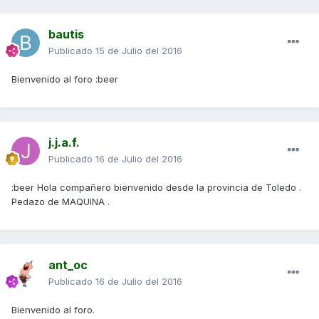
bautis
Publicado
15 de Julio del 2016
Bienvenido al foro :beer
j.j.a.f.
Publicado
16 de Julio del 2016
:beer Hola compañero bienvenido desde la provincia de Toledo .
Pedazo de MAQUINA .
ant_oc
Publicado
16 de Julio del 2016
Bienvenido al foro.