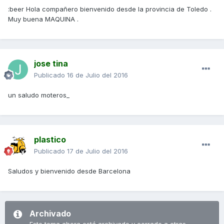
:beer Hola compañero bienvenido desde la provincia de Toledo .
Muy buena MAQUINA .
jose tina
Publicado
16 de Julio del 2016
un saludo moteros_
plastico
Publicado
17 de Julio del 2016
Saludos y bienvenido desde Barcelona
Archivado