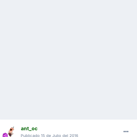
ant_oc
Publicado
15 de Julio del 2016