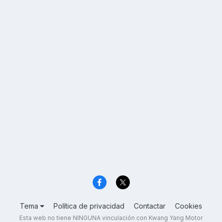
Tema
Política de privacidad
Contactar
Cookies
Esta web no tiene NINGUNA vinculación con Kwang Yang Motor