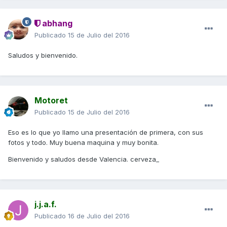
abhang
Publicado
15 de Julio del 2016
Saludos y bienvenido.
Motoret
Publicado
15 de Julio del 2016
Eso es lo que yo llamo una presentación de primera, con sus
fotos y todo. Muy buena maquina y muy bonita.
Bienvenido y saludos desde Valencia. cerveza_
j.j.a.f.
Publicado
16 de Julio del 2016