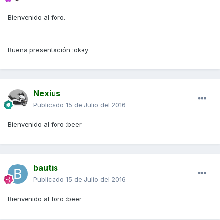
Bienvenido al foro.
Buena presentación :okey
Nexius
Publicado
15 de Julio del 2016
Bienvenido al foro :beer
bautis
Publicado
15 de Julio del 2016
Bienvenido al foro :beer