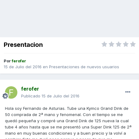
Presentacion
Por
ferofer
15 de Julio del 2016
en
Presentaciones de nuevos usuarios
ferofer
Publicado
15 de Julio del 2016
Hola soy Fernando de Asturias. Tube una Kymco Grand Dink de
50 comprada de 2ª mano y fenomenal. Con el tiempo se me
quedó pequeña y compré una Grand Dink de 125 nueva la cual
tube 4 años hasta que se me presentó una Super Dink 125 de 2ª
mano en muy buenas condiciones y a buen precio y la volví a