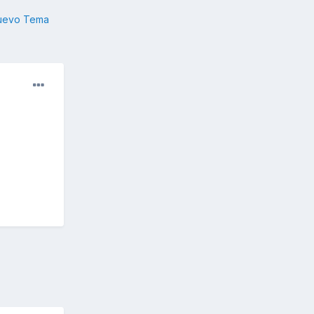
nuevo Tema