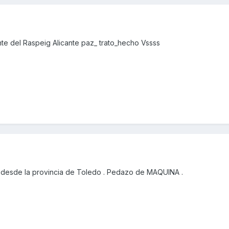
e del Raspeig Alicante paz_ trato_hecho Vssss
desde la provincia de Toledo . Pedazo de MAQUINA .