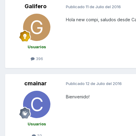
Galifero
Publicado
11 de Julio del 2016
Hola new compi, saludos desde C
Usuarios
396
cmainar
Publicado
12 de Julio del 2016
Bienvenido!
Usuarios
22