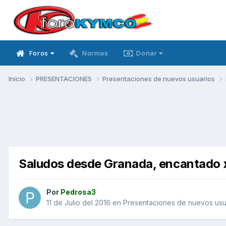
Foros
Normas
Donar
Inicio
PRESENTACIONES
Presentaciones de nuevos usuarios
Saludos desde Granada, encantado 
Por
Pedrosa3
11 de Julio del 2016
en
Presentaciones de nuevos usu