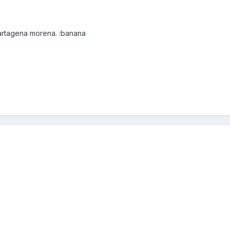
artagena morena. :banana