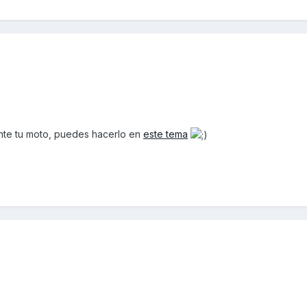
nte tu moto, puedes hacerlo en
este tema