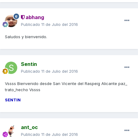
abhang
Publicado
11 de Julio del 2016
Saludos y bienvenido.
Sentin
Publicado
11 de Julio del 2016
Vssss Bienvenido desde San Vicente del Raspeig Alicante paz_
trato_hecho Vssss
SENTIN
ant_oc
Publicado
11 de Julio del 2016