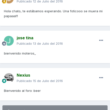
Publicado
12 de Julio del 2016
Hola chato, te estábamos esperando. Una foticooo se muera mi
papaaa!!!
jose tina
Publicado
13 de Julio del 2016
bienvenido moteros_
Nexius
Publicado
15 de Julio del 2016
Bienvenido al foro :beer