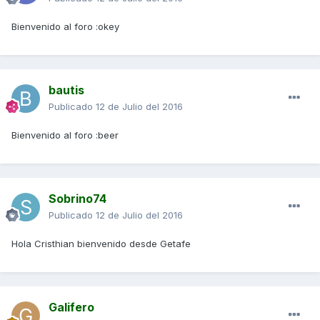
Bienvenido al foro :okey
bautis
Publicado
12 de Julio del 2016
Bienvenido al foro :beer
Sobrino74
Publicado
12 de Julio del 2016
Hola Cristhian bienvenido desde Getafe
Galifero