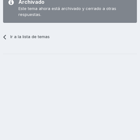
Archivado
Este tema ahora está archivado y cerrado a otras
respuestas.
Ir a la lista de temas