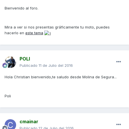
Bienvenido al foro.
Mira a ver si nos presentas gráficamente tu moto, puedes
hacerlo en
este tema
POLI
Publicado
11 de Julio del 2016
Hola Christian bienvenido,te saludo desde Molina de Segura...
Poli
cmainar
Publicado
12 de Julio del 2016