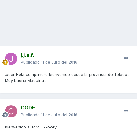
j.j.a.f.
Publicado
11 de Julio del 2016
:beer Hola compañero bienvenido desde la provincia de Toledo .
Muy buena Maquina .
CODE
Publicado
11 de Julio del 2016
bienvenido al foro... --okey