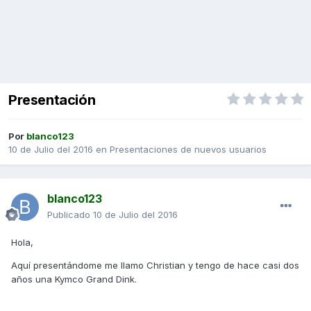
Presentación
Por
blanco123
10 de Julio del 2016
en
Presentaciones de nuevos usuarios
blanco123
Publicado
10 de Julio del 2016
Hola,
Aquí presentándome me llamo Christian y tengo de hace casi dos
años una Kymco Grand Dink.