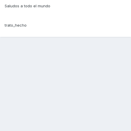
Saludos a todo el mundo
trato_hecho