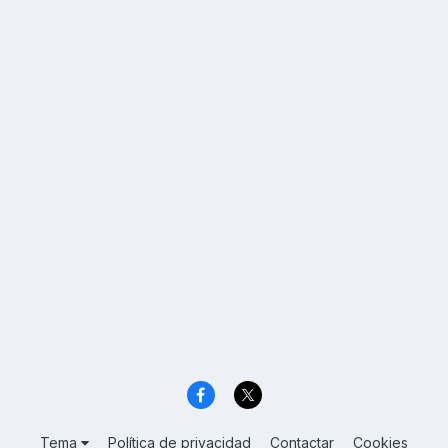
Tema
Política de privacidad
Contactar
Cookies