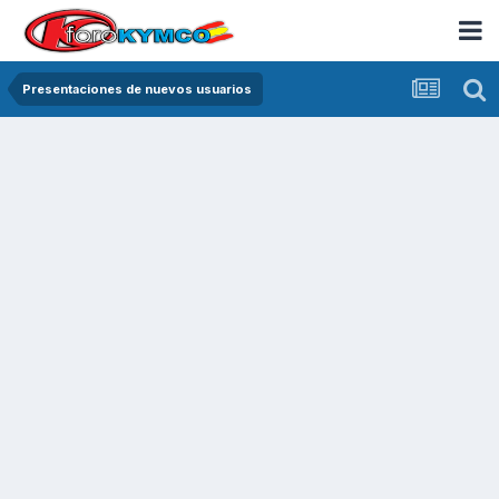
Presentaciones de nuevos usuarios