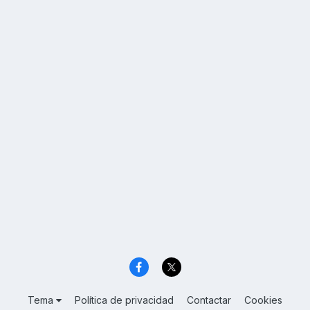
Tema
Política de privacidad
Contactar
Cookies