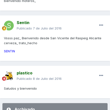
bienvenido moteros_
Sentin
Publicado
7 de Julio del 2016
Vssss paz_ Bienvenido desde San Vicente del Raspeig Alicante
cerveza_ trato_hecho
SENTIN
plastico
Publicado
8 de Julio del 2016
Saludos y bienvenido
Archivado