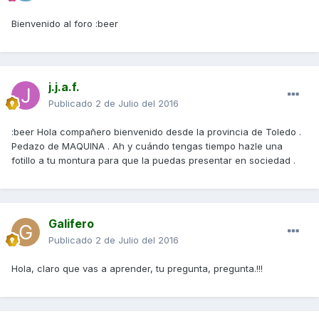
Bienvenido al foro :beer
j.j.a.f.
Publicado
2 de Julio del 2016
:beer Hola compañero bienvenido desde la provincia de Toledo .
Pedazo de MAQUINA . Ah y cuándo tengas tiempo hazle una
fotillo a tu montura para que la puedas presentar en sociedad .
Galifero
Publicado
2 de Julio del 2016
Hola, claro que vas a aprender, tu pregunta, pregunta.!!!