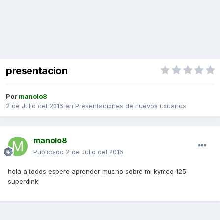
presentacion
Por
manolo8
2 de Julio del 2016
en
Presentaciones de nuevos usuarios
manolo8
Publicado
2 de Julio del 2016
hola a todos espero aprender mucho sobre mi kymco 125
superdink