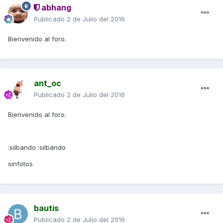
abhang
Publicado
2 de Julio del 2016
Bienvenido al foro.
ant_oc
Publicado
2 de Julio del 2016
Bienvenido al foro.
:silbando :silbando
sinfotos
bautis
Publicado
2 de Julio del 2016