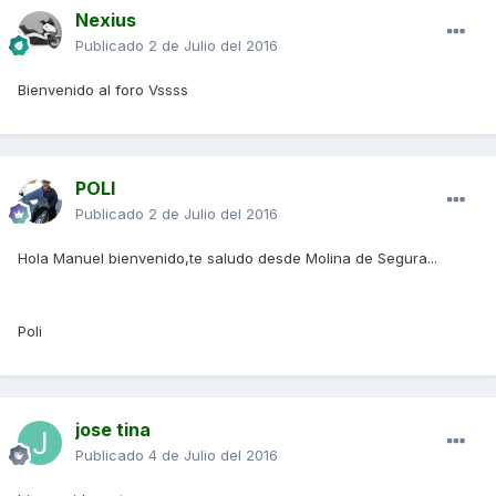
Nexius
Publicado
2 de Julio del 2016
Bienvenido al foro Vssss
POLI
Publicado
2 de Julio del 2016
Hola Manuel bienvenido,te saludo desde Molina de Segura...
Poli
jose tina
Publicado
4 de Julio del 2016