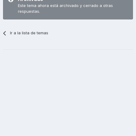
Este tema ahora está archivado y cerrado a otras
respuestas.
Ir a la lista de temas