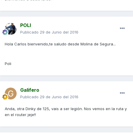
POLI
Publicado
29 de Junio del 2016
Hola Carlos bienvenido,te saludo desde Molina de Segura...
Poli
Galifero
Publicado
29 de Junio del 2016
Anda, otra Dinky de 125, vais a ser legión. Nos vemos en la ruta y
en el router jeje!!