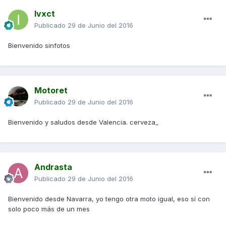
Ivxct
Publicado
29 de Junio del 2016
Bienvenido sinfotos
Motoret
Publicado
29 de Junio del 2016
Bienvenido y saludos desde Valencia. cerveza_
Andrasta
Publicado
29 de Junio del 2016
Bienvenido desde Navarra, yo tengo otra moto igual, eso sí con
solo poco más de un mes