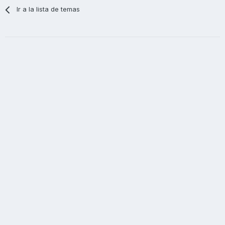
Ir a la lista de temas