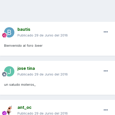
bautis
Publicado
29 de Junio del 2016
Bienvenido al foro :beer
jose tina
Publicado
29 de Junio del 2016
un saludo moteros_
ant_oc
Publicado
29 de Junio del 2016