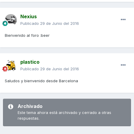
Nexius
Publicado
29 de Junio del 2016
Bienvenido al foro :beer
plastico
Publicado
29 de Junio del 2016
Saludos y bienvenido desde Barcelona
Archivado
Este tema ahora está archivado y cerrado a otras
respuestas.