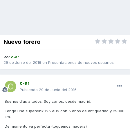
Nuevo forero
Por
c-ar
29 de Junio del 2016
en
Presentaciones de nuevos usuarios
c-ar
Publicado
29 de Junio del 2016
Buenos días a todos. Soy carlos, desde madrid.
Tengo una superdink 125 ABS con 5 años de antiguedad y 29000
km.
De momento va perfecta (toquemos madera)