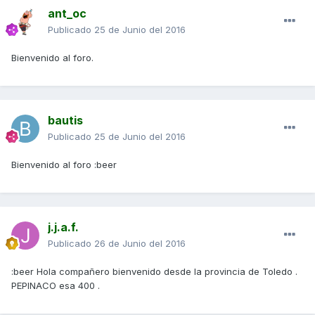
ant_oc
Publicado
25 de Junio del 2016
Bienvenido al foro.
bautis
Publicado
25 de Junio del 2016
Bienvenido al foro :beer
j.j.a.f.
Publicado
26 de Junio del 2016
:beer Hola compañero bienvenido desde la provincia de Toledo .
PEPINACO esa 400 .