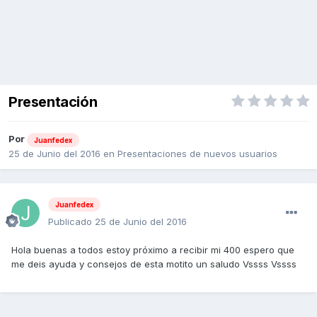
Presentación
Por
Juanfedex
25 de Junio del 2016
en
Presentaciones de nuevos usuarios
Juanfedex
Publicado
25 de Junio del 2016
Hola buenas a todos estoy próximo a recibir mi 400 espero que
me deis ayuda y consejos de esta motito un saludo Vssss Vssss