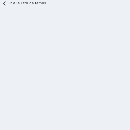
Ir a la lista de temas